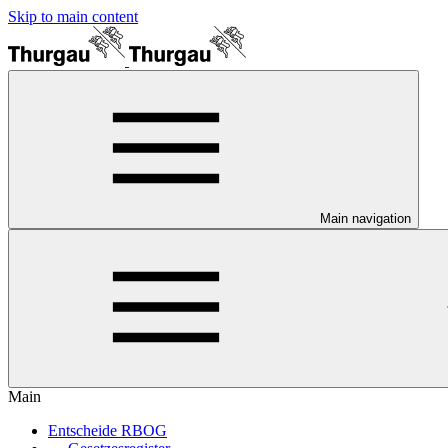
Skip to main content
Main navigation
Main
Entscheide RBOG