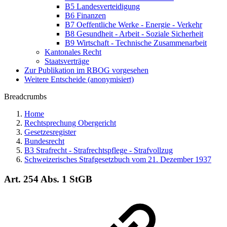
B5 Landesverteidigung
B6 Finanzen
B7 Oeffentliche Werke - Energie - Verkehr
B8 Gesundheit - Arbeit - Soziale Sicherheit
B9 Wirtschaft - Technische Zusammenarbeit
Kantonales Recht
Staatsverträge
Zur Publikation im RBOG vorgesehen
Weitere Entscheide (anonymisiert)
Breadcrumbs
Home
Rechtsprechung Obergericht
Gesetzesregister
Bundesrecht
B3 Strafrecht - Strafrechtspflege - Strafvollzug
Schweizerisches Strafgesetzbuch vom 21. Dezember 1937
Art. 254 Abs. 1 StGB