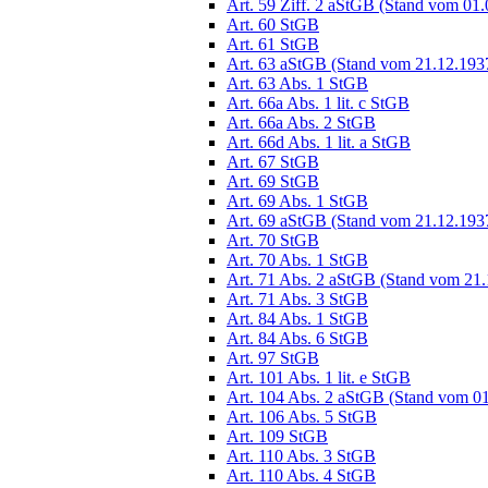
Art. 59 Ziff. 2 aStGB (Stand vom 01
Art. 60 StGB
Art. 61 StGB
Art. 63 aStGB (Stand vom 21.12.193
Art. 63 Abs. 1 StGB
Art. 66a Abs. 1 lit. c StGB
Art. 66a Abs. 2 StGB
Art. 66d Abs. 1 lit. a StGB
Art. 67 StGB
Art. 69 StGB
Art. 69 Abs. 1 StGB
Art. 69 aStGB (Stand vom 21.12.193
Art. 70 StGB
Art. 70 Abs. 1 StGB
Art. 71 Abs. 2 aStGB (Stand vom 21
Art. 71 Abs. 3 StGB
Art. 84 Abs. 1 StGB
Art. 84 Abs. 6 StGB
Art. 97 StGB
Art. 101 Abs. 1 lit. e StGB
Art. 104 Abs. 2 aStGB (Stand vom 0
Art. 106 Abs. 5 StGB
Art. 109 StGB
Art. 110 Abs. 3 StGB
Art. 110 Abs. 4 StGB