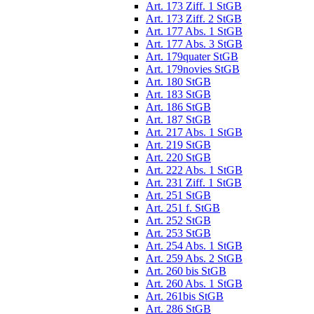
Art. 173 Ziff. 1 StGB
Art. 173 Ziff. 2 StGB
Art. 177 Abs. 1 StGB
Art. 177 Abs. 3 StGB
Art. 179quater StGB
Art. 179novies StGB
Art. 180 StGB
Art. 183 StGB
Art. 186 StGB
Art. 187 StGB
Art. 217 Abs. 1 StGB
Art. 219 StGB
Art. 220 StGB
Art. 222 Abs. 1 StGB
Art. 231 Ziff. 1 StGB
Art. 251 StGB
Art. 251 f. StGB
Art. 252 StGB
Art. 253 StGB
Art. 254 Abs. 1 StGB
Art. 259 Abs. 2 StGB
Art. 260 bis StGB
Art. 260 Abs. 1 StGB
Art. 261bis StGB
Art. 286 StGB