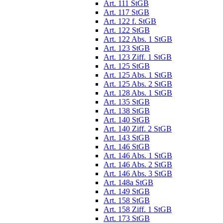
Art. 111 StGB
Art. 117 StGB
Art. 122 f. StGB
Art. 122 StGB
Art. 122 Abs. 1 StGB
Art. 123 StGB
Art. 123 Ziff. 1 StGB
Art. 125 StGB
Art. 125 Abs. 1 StGB
Art. 125 Abs. 2 StGB
Art. 128 Abs. 1 StGB
Art. 135 StGB
Art. 138 StGB
Art. 140 StGB
Art. 140 Ziff. 2 StGB
Art. 143 StGB
Art. 146 StGB
Art. 146 Abs. 1 StGB
Art. 146 Abs. 2 StGB
Art. 146 Abs. 3 StGB
Art. 148a StGB
Art. 149 StGB
Art. 158 StGB
Art. 158 Ziff. 1 StGB
Art. 173 StGB