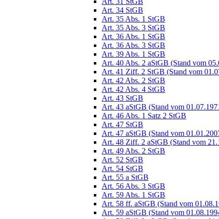
Art. 31 StGB
Art. 34 StGB
Art. 35 Abs. 1 StGB
Art. 35 Abs. 3 StGB
Art. 36 Abs. 1 StGB
Art. 36 Abs. 3 StGB
Art. 39 Abs. 1 StGB
Art. 40 Abs. 2 aStGB (Stand vom 05
Art. 41 Ziff. 2 StGB (Stand vom 01.
Art. 42 Abs. 2 StGB
Art. 42 Abs. 4 StGB
Art. 43 StGB
Art. 43 aStGB (Stand vom 01.07.197
Art. 46 Abs. 1 Satz 2 StGB
Art. 47 StGB
Art. 47 aStGB (Stand vom 01.01.200
Art. 48 Ziff. 2 aStGB (Stand vom 21
Art. 49 Abs. 2 StGB
Art. 52 StGB
Art. 54 StGB
Art. 55 a StGB
Art. 56 Abs. 3 StGB
Art. 59 Abs. 1 StGB
Art. 58 ff. aStGB (Stand vom 01.08.
Art. 59 aStGB (Stand vom 01.08.199