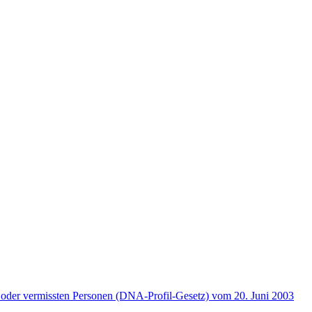
 oder vermissten Personen (DNA-Profil-Gesetz) vom 20. Juni 2003