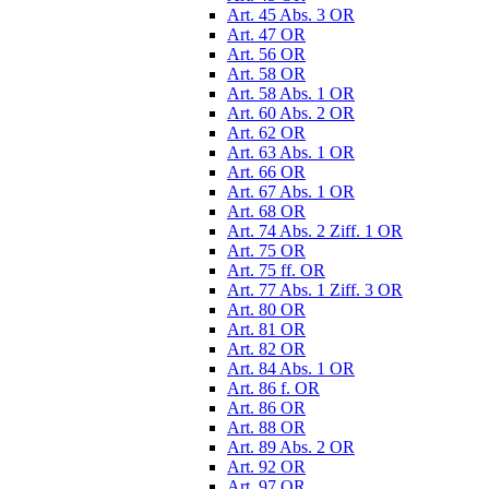
Art. 45 Abs. 3 OR
Art. 47 OR
Art. 56 OR
Art. 58 OR
Art. 58 Abs. 1 OR
Art. 60 Abs. 2 OR
Art. 62 OR
Art. 63 Abs. 1 OR
Art. 66 OR
Art. 67 Abs. 1 OR
Art. 68 OR
Art. 74 Abs. 2 Ziff. 1 OR
Art. 75 OR
Art. 75 ff. OR
Art. 77 Abs. 1 Ziff. 3 OR
Art. 80 OR
Art. 81 OR
Art. 82 OR
Art. 84 Abs. 1 OR
Art. 86 f. OR
Art. 86 OR
Art. 88 OR
Art. 89 Abs. 2 OR
Art. 92 OR
Art. 97 OR