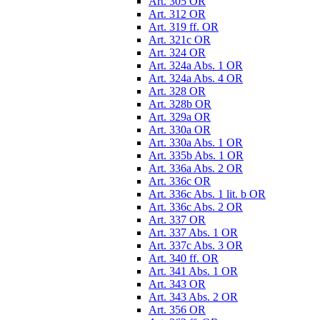
Art. 305 OR
Art. 312 OR
Art. 319 ff. OR
Art. 321c OR
Art. 324 OR
Art. 324a Abs. 1 OR
Art. 324a Abs. 4 OR
Art. 328 OR
Art. 328b OR
Art. 329a OR
Art. 330a OR
Art. 330a Abs. 1 OR
Art. 335b Abs. 1 OR
Art. 336a Abs. 2 OR
Art. 336c OR
Art. 336c Abs. 1 lit. b OR
Art. 336c Abs. 2 OR
Art. 337 OR
Art. 337 Abs. 1 OR
Art. 337c Abs. 3 OR
Art. 340 ff. OR
Art. 341 Abs. 1 OR
Art. 343 OR
Art. 343 Abs. 2 OR
Art. 356 OR