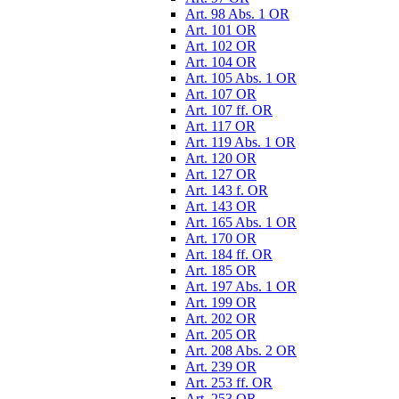
Art. 98 Abs. 1 OR
Art. 101 OR
Art. 102 OR
Art. 104 OR
Art. 105 Abs. 1 OR
Art. 107 OR
Art. 107 ff. OR
Art. 117 OR
Art. 119 Abs. 1 OR
Art. 120 OR
Art. 127 OR
Art. 143 f. OR
Art. 143 OR
Art. 165 Abs. 1 OR
Art. 170 OR
Art. 184 ff. OR
Art. 185 OR
Art. 197 Abs. 1 OR
Art. 199 OR
Art. 202 OR
Art. 205 OR
Art. 208 Abs. 2 OR
Art. 239 OR
Art. 253 ff. OR
Art. 253 OR