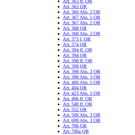
Art. 363 ff. OR
Art. 363 OR
Art. 366 Abs. 2 OR
Art. 367 Abs. 1 OR
Art. 367 Abs. 2 OR
Art. 368 OR
Art. 368 Abs. 2 OR
Art. 373 f. OR
Art. 374 OR
Art. 394 ff. OR
Art. 394 OR
Art. 398 ff. OR
Art. 398 OR
Art. 398 Abs. 2 OR
Art. 398 Abs. 3 OR
Art. 400 Abs. 1 OR
Art. 404 OR
Art. 423 Abs. 1 OR
Art. 496 ff. OR
Art. 548 ff. OR
Art. 552 OR
Art. 568 Abs. 3 OR
Art. 699 Abs. 3 OR
Art. 706 OR
Art. 706a OR