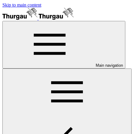
Skip to main content
Main navigation