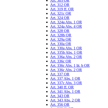
Art. 305 OR
Art. 312 OR
Art. 319 ff. OR
Art. 321c OR
Art. 324 OR
Art. 324a Abs. 1 OR
Art. 324a Abs. 4 OR
Art. 328 OR
Art. 328b OR
Art. 329a OR
Art. 330a OR
Art. 330a Abs. 1 OR
Art. 335b Abs. 1 OR
Art. 336a Abs. 2 OR
Art. 336c OR
Art. 336c Abs. 1 lit. b OR
Art. 336c Abs. 2 OR
Art. 337 OR
Art. 337 Abs. 1 OR
Art. 337c Abs. 3 OR
Art. 340 ff. OR
Art. 341 Abs. 1 OR
Art. 343 OR
Art. 343 Abs. 2 OR
Art. 356 OR