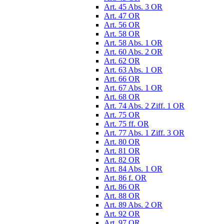
Art. 45 Abs. 3 OR
Art. 47 OR
Art. 56 OR
Art. 58 OR
Art. 58 Abs. 1 OR
Art. 60 Abs. 2 OR
Art. 62 OR
Art. 63 Abs. 1 OR
Art. 66 OR
Art. 67 Abs. 1 OR
Art. 68 OR
Art. 74 Abs. 2 Ziff. 1 OR
Art. 75 OR
Art. 75 ff. OR
Art. 77 Abs. 1 Ziff. 3 OR
Art. 80 OR
Art. 81 OR
Art. 82 OR
Art. 84 Abs. 1 OR
Art. 86 f. OR
Art. 86 OR
Art. 88 OR
Art. 89 Abs. 2 OR
Art. 92 OR
Art. 97 OR