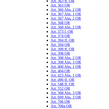
Art. 363 ff. OR
Art. 363 OR
Art. 366 Abs. 2 OR
Art. 367 Abs. 1 OR
Art. 367 Abs. 2 OR
Art. 368 OR
Art. 368 Abs. 2 OR
Art. 373 f. OR
Art. 374 OR
Art. 394 ff. OR
Art. 394 OR
Art. 398 ff. OR
Art. 398 OR
Art. 398 Abs. 2 OR
Art. 398 Abs. 3 OR
Art. 400 Abs. 1 OR
Art. 404 OR
Art. 423 Abs. 1 OR
Art. 496 ff. OR
Art. 548 ff. OR
Art. 552 OR
Art. 568 Abs. 3 OR
Art. 699 Abs. 3 OR
Art. 706 OR
Art. 706a OR