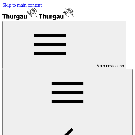
Skip to main content
Main navigation