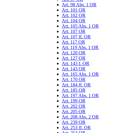
Art. 98 Abs. 1 OR
Art. 101 OR
Art. 102 OR
Art. 104 OR
Art. 105 Abs. 1 OR
Art. 107 OR
Art. 107 ff. OR
Art. 117 OR
Art. 119 Abs. 1 OR
Art. 120 OR
Art. 127 OR
Art. 143 f. OR
Art. 143 OR
Art. 165 Abs. 1 OR
Art. 170 OR
Art. 184 ff. OR
Art. 185 OR
Art. 197 Abs. 1 OR
Art. 199 OR
Art. 202 OR
Art. 205 OR
Art. 208 Abs. 2 OR
Art. 239 OR
Art. 253 ff. OR
Art. 253 OR