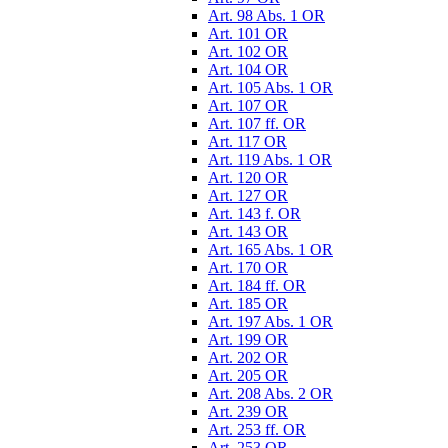
Art. 98 Abs. 1 OR
Art. 101 OR
Art. 102 OR
Art. 104 OR
Art. 105 Abs. 1 OR
Art. 107 OR
Art. 107 ff. OR
Art. 117 OR
Art. 119 Abs. 1 OR
Art. 120 OR
Art. 127 OR
Art. 143 f. OR
Art. 143 OR
Art. 165 Abs. 1 OR
Art. 170 OR
Art. 184 ff. OR
Art. 185 OR
Art. 197 Abs. 1 OR
Art. 199 OR
Art. 202 OR
Art. 205 OR
Art. 208 Abs. 2 OR
Art. 239 OR
Art. 253 ff. OR
Art. 253 OR