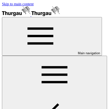
Skip to main content
Main navigation