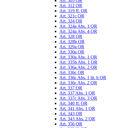
Art. 305 OR
Art. 312 OR
Art. 319 ff. OR
Art. 321c OR
Art. 324 OR
Art. 324a Abs. 1 OR
Art. 324a Abs. 4 OR
Art. 328 OR
Art. 328b OR
Art. 329a OR
Art. 330a OR
Art. 330a Abs. 1 OR
Art. 335b Abs. 1 OR
Art. 336a Abs. 2 OR
Art. 336c OR
Art. 336c Abs. 1 lit. b OR
Art. 336c Abs. 2 OR
Art. 337 OR
Art. 337 Abs. 1 OR
Art. 337c Abs. 3 OR
Art. 340 ff. OR
Art. 341 Abs. 1 OR
Art. 343 OR
Art. 343 Abs. 2 OR
Art. 356 OR