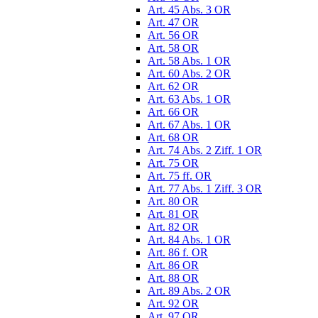
Art. 45 Abs. 3 OR
Art. 47 OR
Art. 56 OR
Art. 58 OR
Art. 58 Abs. 1 OR
Art. 60 Abs. 2 OR
Art. 62 OR
Art. 63 Abs. 1 OR
Art. 66 OR
Art. 67 Abs. 1 OR
Art. 68 OR
Art. 74 Abs. 2 Ziff. 1 OR
Art. 75 OR
Art. 75 ff. OR
Art. 77 Abs. 1 Ziff. 3 OR
Art. 80 OR
Art. 81 OR
Art. 82 OR
Art. 84 Abs. 1 OR
Art. 86 f. OR
Art. 86 OR
Art. 88 OR
Art. 89 Abs. 2 OR
Art. 92 OR
Art. 97 OR