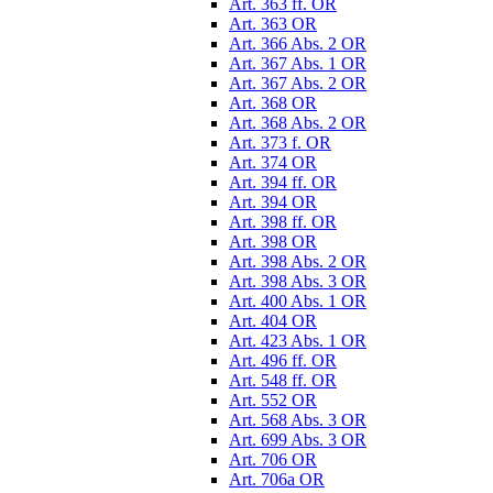
Art. 363 ff. OR
Art. 363 OR
Art. 366 Abs. 2 OR
Art. 367 Abs. 1 OR
Art. 367 Abs. 2 OR
Art. 368 OR
Art. 368 Abs. 2 OR
Art. 373 f. OR
Art. 374 OR
Art. 394 ff. OR
Art. 394 OR
Art. 398 ff. OR
Art. 398 OR
Art. 398 Abs. 2 OR
Art. 398 Abs. 3 OR
Art. 400 Abs. 1 OR
Art. 404 OR
Art. 423 Abs. 1 OR
Art. 496 ff. OR
Art. 548 ff. OR
Art. 552 OR
Art. 568 Abs. 3 OR
Art. 699 Abs. 3 OR
Art. 706 OR
Art. 706a OR