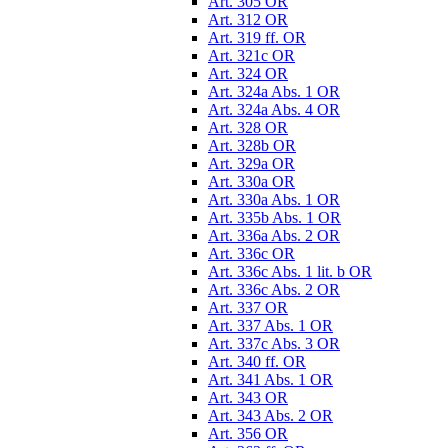
Art. 305 OR
Art. 312 OR
Art. 319 ff. OR
Art. 321c OR
Art. 324 OR
Art. 324a Abs. 1 OR
Art. 324a Abs. 4 OR
Art. 328 OR
Art. 328b OR
Art. 329a OR
Art. 330a OR
Art. 330a Abs. 1 OR
Art. 335b Abs. 1 OR
Art. 336a Abs. 2 OR
Art. 336c OR
Art. 336c Abs. 1 lit. b OR
Art. 336c Abs. 2 OR
Art. 337 OR
Art. 337 Abs. 1 OR
Art. 337c Abs. 3 OR
Art. 340 ff. OR
Art. 341 Abs. 1 OR
Art. 343 OR
Art. 343 Abs. 2 OR
Art. 356 OR