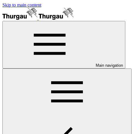
Skip to main content
Main navigation