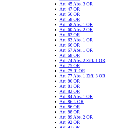
Art. 45 Abs. 3 OR
Art. 47 OR
Art. 56 OR
Art. 58 OR
Art. 58 Abs. 1 OR
Art. 60 Abs. 2 OR
Art. 62 OR
Art. 63 Abs. 1 OR
Art. 66 OR
Art. 67 Abs. 1 OR
Art. 68 OR
Art. 74 Abs. 2 Ziff. 1 OR
Art. 75 OR
Art. 75 ff. OR
Art. 77 Abs. 1 Ziff. 3 OR
Art. 80 OR
Art. 81 OR
Art. 82 OR
Art. 84 Abs. 1 OR
Art. 86 f. OR
Art. 86 OR
Art. 88 OR
Art. 89 Abs. 2 OR
Art. 92 OR
Art. 97 OR