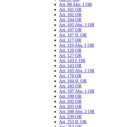
Art. 98 Abs. 1 OR
Art. 101 OR
Art. 102 OR
Art. 104 OR
Art. 105 Abs. 1 OR
Art. 107 OR
Art. 107 ff. OR
Art. 117 OR
Art. 119 Abs. 1 OR
Art. 120 OR
Art. 127 OR
Art. 143 f. OR
Art. 143 OR
Art. 165 Abs. 1 OR
Art. 170 OR
Art. 184 ff. OR
Art. 185 OR
Art. 197 Abs. 1 OR
Art. 199 OR
Art. 202 OR
Art. 205 OR
Art. 208 Abs. 2 OR
Art. 239 OR
Art. 253 ff. OR
Art. 253 OR