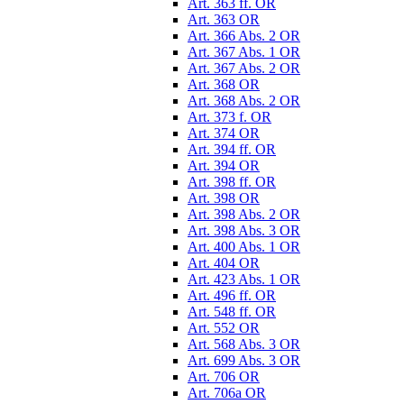
Art. 363 ff. OR
Art. 363 OR
Art. 366 Abs. 2 OR
Art. 367 Abs. 1 OR
Art. 367 Abs. 2 OR
Art. 368 OR
Art. 368 Abs. 2 OR
Art. 373 f. OR
Art. 374 OR
Art. 394 ff. OR
Art. 394 OR
Art. 398 ff. OR
Art. 398 OR
Art. 398 Abs. 2 OR
Art. 398 Abs. 3 OR
Art. 400 Abs. 1 OR
Art. 404 OR
Art. 423 Abs. 1 OR
Art. 496 ff. OR
Art. 548 ff. OR
Art. 552 OR
Art. 568 Abs. 3 OR
Art. 699 Abs. 3 OR
Art. 706 OR
Art. 706a OR