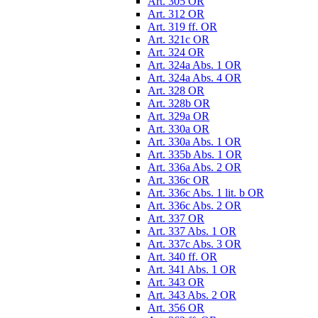
Art. 305 OR
Art. 312 OR
Art. 319 ff. OR
Art. 321c OR
Art. 324 OR
Art. 324a Abs. 1 OR
Art. 324a Abs. 4 OR
Art. 328 OR
Art. 328b OR
Art. 329a OR
Art. 330a OR
Art. 330a Abs. 1 OR
Art. 335b Abs. 1 OR
Art. 336a Abs. 2 OR
Art. 336c OR
Art. 336c Abs. 1 lit. b OR
Art. 336c Abs. 2 OR
Art. 337 OR
Art. 337 Abs. 1 OR
Art. 337c Abs. 3 OR
Art. 340 ff. OR
Art. 341 Abs. 1 OR
Art. 343 OR
Art. 343 Abs. 2 OR
Art. 356 OR