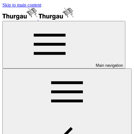
Skip to main content
Main navigation