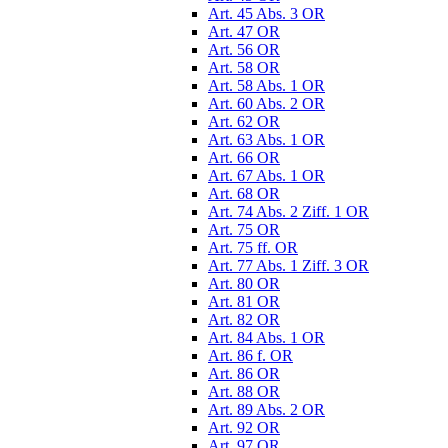
Art. 45 Abs. 3 OR
Art. 47 OR
Art. 56 OR
Art. 58 OR
Art. 58 Abs. 1 OR
Art. 60 Abs. 2 OR
Art. 62 OR
Art. 63 Abs. 1 OR
Art. 66 OR
Art. 67 Abs. 1 OR
Art. 68 OR
Art. 74 Abs. 2 Ziff. 1 OR
Art. 75 OR
Art. 75 ff. OR
Art. 77 Abs. 1 Ziff. 3 OR
Art. 80 OR
Art. 81 OR
Art. 82 OR
Art. 84 Abs. 1 OR
Art. 86 f. OR
Art. 86 OR
Art. 88 OR
Art. 89 Abs. 2 OR
Art. 92 OR
Art. 97 OR