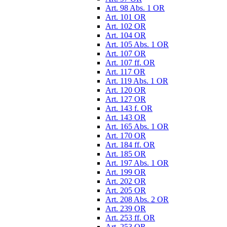
Art. 98 Abs. 1 OR
Art. 101 OR
Art. 102 OR
Art. 104 OR
Art. 105 Abs. 1 OR
Art. 107 OR
Art. 107 ff. OR
Art. 117 OR
Art. 119 Abs. 1 OR
Art. 120 OR
Art. 127 OR
Art. 143 f. OR
Art. 143 OR
Art. 165 Abs. 1 OR
Art. 170 OR
Art. 184 ff. OR
Art. 185 OR
Art. 197 Abs. 1 OR
Art. 199 OR
Art. 202 OR
Art. 205 OR
Art. 208 Abs. 2 OR
Art. 239 OR
Art. 253 ff. OR
Art. 253 OR