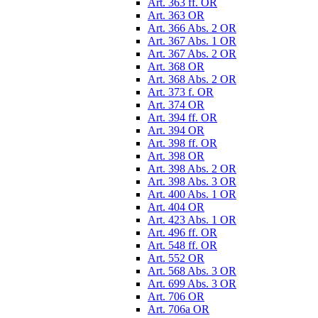
Art. 363 ff. OR
Art. 363 OR
Art. 366 Abs. 2 OR
Art. 367 Abs. 1 OR
Art. 367 Abs. 2 OR
Art. 368 OR
Art. 368 Abs. 2 OR
Art. 373 f. OR
Art. 374 OR
Art. 394 ff. OR
Art. 394 OR
Art. 398 ff. OR
Art. 398 OR
Art. 398 Abs. 2 OR
Art. 398 Abs. 3 OR
Art. 400 Abs. 1 OR
Art. 404 OR
Art. 423 Abs. 1 OR
Art. 496 ff. OR
Art. 548 ff. OR
Art. 552 OR
Art. 568 Abs. 3 OR
Art. 699 Abs. 3 OR
Art. 706 OR
Art. 706a OR