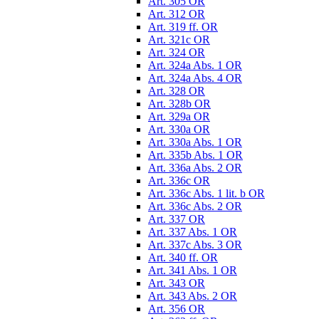
Art. 305 OR
Art. 312 OR
Art. 319 ff. OR
Art. 321c OR
Art. 324 OR
Art. 324a Abs. 1 OR
Art. 324a Abs. 4 OR
Art. 328 OR
Art. 328b OR
Art. 329a OR
Art. 330a OR
Art. 330a Abs. 1 OR
Art. 335b Abs. 1 OR
Art. 336a Abs. 2 OR
Art. 336c OR
Art. 336c Abs. 1 lit. b OR
Art. 336c Abs. 2 OR
Art. 337 OR
Art. 337 Abs. 1 OR
Art. 337c Abs. 3 OR
Art. 340 ff. OR
Art. 341 Abs. 1 OR
Art. 343 OR
Art. 343 Abs. 2 OR
Art. 356 OR