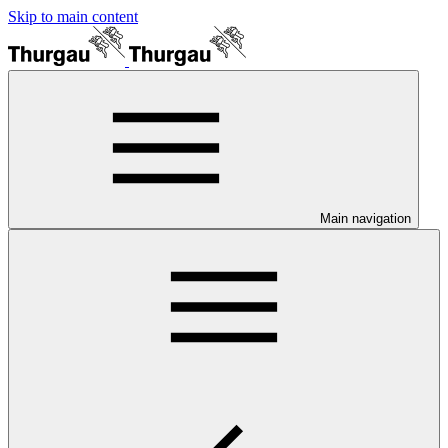
Skip to main content
Main navigation