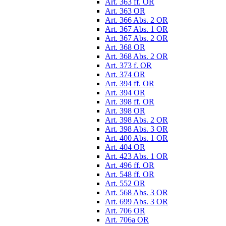
Art. 363 ff. OR
Art. 363 OR
Art. 366 Abs. 2 OR
Art. 367 Abs. 1 OR
Art. 367 Abs. 2 OR
Art. 368 OR
Art. 368 Abs. 2 OR
Art. 373 f. OR
Art. 374 OR
Art. 394 ff. OR
Art. 394 OR
Art. 398 ff. OR
Art. 398 OR
Art. 398 Abs. 2 OR
Art. 398 Abs. 3 OR
Art. 400 Abs. 1 OR
Art. 404 OR
Art. 423 Abs. 1 OR
Art. 496 ff. OR
Art. 548 ff. OR
Art. 552 OR
Art. 568 Abs. 3 OR
Art. 699 Abs. 3 OR
Art. 706 OR
Art. 706a OR