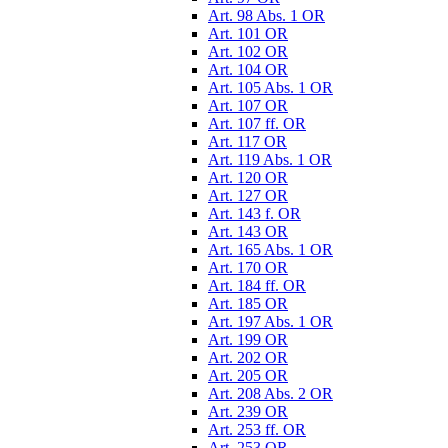
Art. 98 Abs. 1 OR
Art. 101 OR
Art. 102 OR
Art. 104 OR
Art. 105 Abs. 1 OR
Art. 107 OR
Art. 107 ff. OR
Art. 117 OR
Art. 119 Abs. 1 OR
Art. 120 OR
Art. 127 OR
Art. 143 f. OR
Art. 143 OR
Art. 165 Abs. 1 OR
Art. 170 OR
Art. 184 ff. OR
Art. 185 OR
Art. 197 Abs. 1 OR
Art. 199 OR
Art. 202 OR
Art. 205 OR
Art. 208 Abs. 2 OR
Art. 239 OR
Art. 253 ff. OR
Art. 253 OR