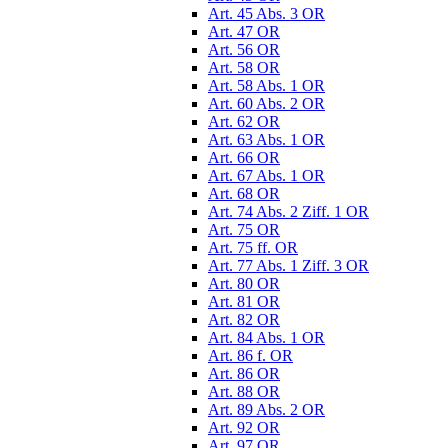
Art. 45 Abs. 3 OR
Art. 47 OR
Art. 56 OR
Art. 58 OR
Art. 58 Abs. 1 OR
Art. 60 Abs. 2 OR
Art. 62 OR
Art. 63 Abs. 1 OR
Art. 66 OR
Art. 67 Abs. 1 OR
Art. 68 OR
Art. 74 Abs. 2 Ziff. 1 OR
Art. 75 OR
Art. 75 ff. OR
Art. 77 Abs. 1 Ziff. 3 OR
Art. 80 OR
Art. 81 OR
Art. 82 OR
Art. 84 Abs. 1 OR
Art. 86 f. OR
Art. 86 OR
Art. 88 OR
Art. 89 Abs. 2 OR
Art. 92 OR
Art. 97 OR