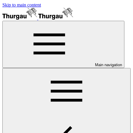
Skip to main content
Main navigation