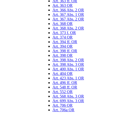
Art. 363 ff. OR
Art. 363 OR
Art. 366 Abs. 2 OR
Art. 367 Abs. 1 OR
Art. 367 Abs. 2 OR
Art. 368 OR
Art. 368 Abs. 2 OR
Art. 373 f. OR
Art. 374 OR
Art. 394 ff. OR
Art. 394 OR
Art. 398 ff. OR
Art. 398 OR
Art. 398 Abs. 2 OR
Art. 398 Abs. 3 OR
Art. 400 Abs. 1 OR
Art. 404 OR
Art. 423 Abs. 1 OR
Art. 496 ff. OR
Art. 548 ff. OR
Art. 552 OR
Art. 568 Abs. 3 OR
Art. 699 Abs. 3 OR
Art. 706 OR
Art. 706a OR