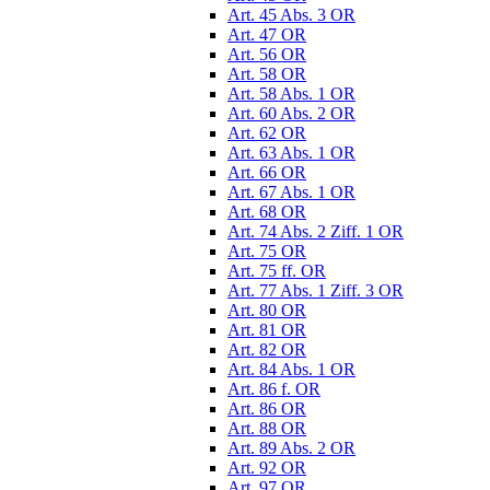
Art. 45 Abs. 3 OR
Art. 47 OR
Art. 56 OR
Art. 58 OR
Art. 58 Abs. 1 OR
Art. 60 Abs. 2 OR
Art. 62 OR
Art. 63 Abs. 1 OR
Art. 66 OR
Art. 67 Abs. 1 OR
Art. 68 OR
Art. 74 Abs. 2 Ziff. 1 OR
Art. 75 OR
Art. 75 ff. OR
Art. 77 Abs. 1 Ziff. 3 OR
Art. 80 OR
Art. 81 OR
Art. 82 OR
Art. 84 Abs. 1 OR
Art. 86 f. OR
Art. 86 OR
Art. 88 OR
Art. 89 Abs. 2 OR
Art. 92 OR
Art. 97 OR