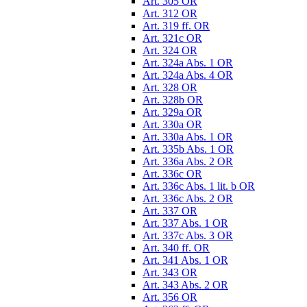
Art. 305 OR
Art. 312 OR
Art. 319 ff. OR
Art. 321c OR
Art. 324 OR
Art. 324a Abs. 1 OR
Art. 324a Abs. 4 OR
Art. 328 OR
Art. 328b OR
Art. 329a OR
Art. 330a OR
Art. 330a Abs. 1 OR
Art. 335b Abs. 1 OR
Art. 336a Abs. 2 OR
Art. 336c OR
Art. 336c Abs. 1 lit. b OR
Art. 336c Abs. 2 OR
Art. 337 OR
Art. 337 Abs. 1 OR
Art. 337c Abs. 3 OR
Art. 340 ff. OR
Art. 341 Abs. 1 OR
Art. 343 OR
Art. 343 Abs. 2 OR
Art. 356 OR