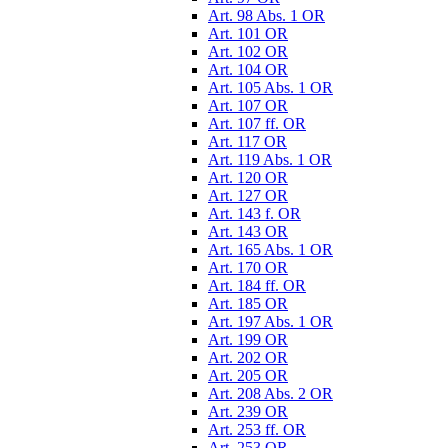
Art. 98 Abs. 1 OR
Art. 101 OR
Art. 102 OR
Art. 104 OR
Art. 105 Abs. 1 OR
Art. 107 OR
Art. 107 ff. OR
Art. 117 OR
Art. 119 Abs. 1 OR
Art. 120 OR
Art. 127 OR
Art. 143 f. OR
Art. 143 OR
Art. 165 Abs. 1 OR
Art. 170 OR
Art. 184 ff. OR
Art. 185 OR
Art. 197 Abs. 1 OR
Art. 199 OR
Art. 202 OR
Art. 205 OR
Art. 208 Abs. 2 OR
Art. 239 OR
Art. 253 ff. OR
Art. 253 OR