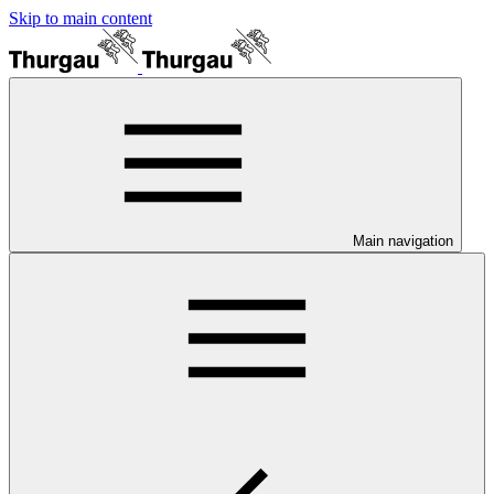
Skip to main content
Main navigation