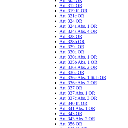
Art. 305 OR
Art. 312 OR
Art. 319 ff. OR
Art. 321c OR
Art. 324 OR
Art. 324a Abs. 1 OR
Art. 324a Abs. 4 OR
Art. 328 OR
Art. 328b OR
Art. 329a OR
Art. 330a OR
Art. 330a Abs. 1 OR
Art. 335b Abs. 1 OR
Art. 336a Abs. 2 OR
Art. 336c OR
Art. 336c Abs. 1 lit. b OR
Art. 336c Abs. 2 OR
Art. 337 OR
Art. 337 Abs. 1 OR
Art. 337c Abs. 3 OR
Art. 340 ff. OR
Art. 341 Abs. 1 OR
Art. 343 OR
Art. 343 Abs. 2 OR
Art. 356 OR