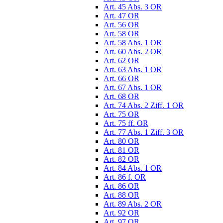
Art. 45 Abs. 3 OR
Art. 47 OR
Art. 56 OR
Art. 58 OR
Art. 58 Abs. 1 OR
Art. 60 Abs. 2 OR
Art. 62 OR
Art. 63 Abs. 1 OR
Art. 66 OR
Art. 67 Abs. 1 OR
Art. 68 OR
Art. 74 Abs. 2 Ziff. 1 OR
Art. 75 OR
Art. 75 ff. OR
Art. 77 Abs. 1 Ziff. 3 OR
Art. 80 OR
Art. 81 OR
Art. 82 OR
Art. 84 Abs. 1 OR
Art. 86 f. OR
Art. 86 OR
Art. 88 OR
Art. 89 Abs. 2 OR
Art. 92 OR
Art. 97 OR