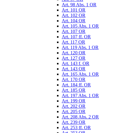
Art. 98 Abs. 1 OR
Art. 101 OR
Art. 102 OR
Art. 104 OR
Art. 105 Abs. 1 OR
Art. 107 OR
Art. 107 ff. OR
Art. 117 OR
Art. 119 Abs. 1 OR
Art. 120 OR
Art. 127 OR
Art. 143 f. OR
Art. 143 OR
Art. 165 Abs. 1 OR
Art. 170 OR
Art. 184 ff. OR
Art. 185 OR
Art. 197 Abs. 1 OR
Art. 199 OR
Art. 202 OR
Art. 205 OR
Art. 208 Abs. 2 OR
Art. 239 OR
Art. 253 ff. OR
Art. 253 OR