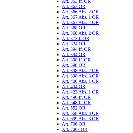
Art. 363 ff. OR
Art. 363 OR
Art. 366 Abs. 2 OR
Art. 367 Abs. 1 OR
Art. 367 Abs. 2 OR
Art. 368 OR
Art. 368 Abs. 2 OR
Art. 373 f. OR
Art. 374 OR
Art. 394 ff. OR
Art. 394 OR
Art. 398 ff. OR
Art. 398 OR
Art. 398 Abs. 2 OR
Art. 398 Abs. 3 OR
Art. 400 Abs. 1 OR
Art. 404 OR
Art. 423 Abs. 1 OR
Art. 496 ff. OR
Art. 548 ff. OR
Art. 552 OR
Art. 568 Abs. 3 OR
Art. 699 Abs. 3 OR
Art. 706 OR
Art. 706a OR