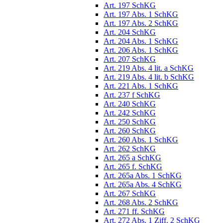
Art. 197 SchKG
Art. 197 Abs. 1 SchKG
Art. 197 Abs. 2 SchKG
Art. 204 SchKG
Art. 204 Abs. 1 SchKG
Art. 206 Abs. 1 SchKG
Art. 207 SchKG
Art. 219 Abs. 4 lit. a SchKG
Art. 219 Abs. 4 lit. b SchKG
Art. 221 Abs. 1 SchKG
Art. 237 f SchKG
Art. 240 SchKG
Art. 242 SchKG
Art. 250 SchKG
Art. 260 SchKG
Art. 260 Abs. 1 SchKG
Art. 262 SchKG
Art. 265 a SchKG
Art. 265 f. SchKG
Art. 265a Abs. 1 SchKG
Art. 265a Abs. 4 SchKG
Art. 267 SchKG
Art. 268 Abs. 2 SchKG
Art. 271 ff. SchKG
Art. 272 Abs. 1 Ziff. 2 SchKG