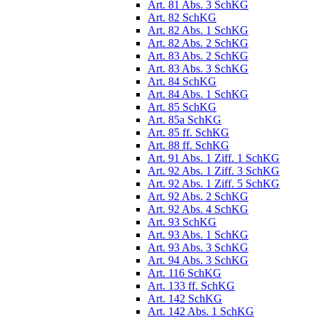
Art. 81 Abs. 3 SchKG
Art. 82 SchKG
Art. 82 Abs. 1 SchKG
Art. 82 Abs. 2 SchKG
Art. 83 Abs. 2 SchKG
Art. 83 Abs. 3 SchKG
Art. 84 SchKG
Art. 84 Abs. 1 SchKG
Art. 85 SchKG
Art. 85a SchKG
Art. 85 ff. SchKG
Art. 88 ff. SchKG
Art. 91 Abs. 1 Ziff. 1 SchKG
Art. 92 Abs. 1 Ziff. 3 SchKG
Art. 92 Abs. 1 Ziff. 5 SchKG
Art. 92 Abs. 2 SchKG
Art. 92 Abs. 4 SchKG
Art. 93 SchKG
Art. 93 Abs. 1 SchKG
Art. 93 Abs. 3 SchKG
Art. 94 Abs. 3 SchKG
Art. 116 SchKG
Art. 133 ff. SchKG
Art. 142 SchKG
Art. 142 Abs. 1 SchKG