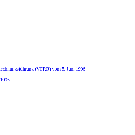
 Rechnungsführung (VFRR) vom 5. Juni 1996
 1996