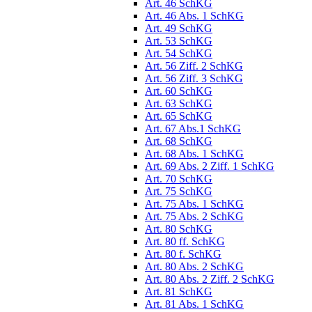
Art. 46 SchKG
Art. 46 Abs. 1 SchKG
Art. 49 SchKG
Art. 53 SchKG
Art. 54 SchKG
Art. 56 Ziff. 2 SchKG
Art. 56 Ziff. 3 SchKG
Art. 60 SchKG
Art. 63 SchKG
Art. 65 SchKG
Art. 67 Abs.1 SchKG
Art. 68 SchKG
Art. 68 Abs. 1 SchKG
Art. 69 Abs. 2 Ziff. 1 SchKG
Art. 70 SchKG
Art. 75 SchKG
Art. 75 Abs. 1 SchKG
Art. 75 Abs. 2 SchKG
Art. 80 SchKG
Art. 80 ff. SchKG
Art. 80 f. SchKG
Art. 80 Abs. 2 SchKG
Art. 80 Abs. 2 Ziff. 2 SchKG
Art. 81 SchKG
Art. 81 Abs. 1 SchKG