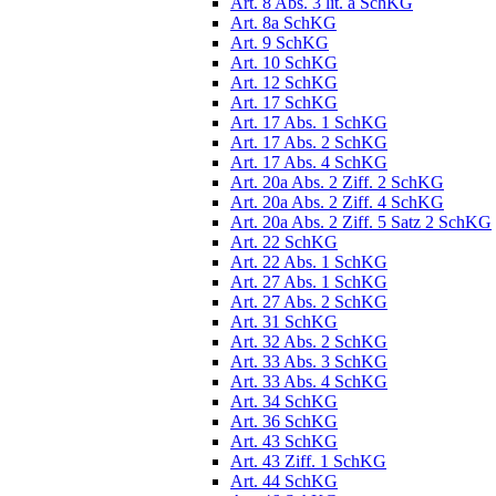
Art. 8 Abs. 3 lit. a SchKG
Art. 8a SchKG
Art. 9 SchKG
Art. 10 SchKG
Art. 12 SchKG
Art. 17 SchKG
Art. 17 Abs. 1 SchKG
Art. 17 Abs. 2 SchKG
Art. 17 Abs. 4 SchKG
Art. 20a Abs. 2 Ziff. 2 SchKG
Art. 20a Abs. 2 Ziff. 4 SchKG
Art. 20a Abs. 2 Ziff. 5 Satz 2 SchKG
Art. 22 SchKG
Art. 22 Abs. 1 SchKG
Art. 27 Abs. 1 SchKG
Art. 27 Abs. 2 SchKG
Art. 31 SchKG
Art. 32 Abs. 2 SchKG
Art. 33 Abs. 3 SchKG
Art. 33 Abs. 4 SchKG
Art. 34 SchKG
Art. 36 SchKG
Art. 43 SchKG
Art. 43 Ziff. 1 SchKG
Art. 44 SchKG