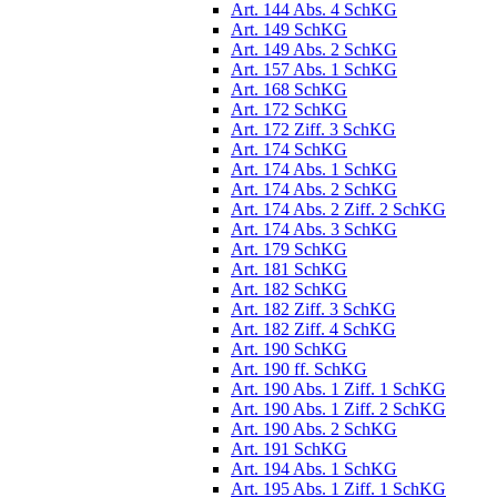
Art. 144 Abs. 4 SchKG
Art. 149 SchKG
Art. 149 Abs. 2 SchKG
Art. 157 Abs. 1 SchKG
Art. 168 SchKG
Art. 172 SchKG
Art. 172 Ziff. 3 SchKG
Art. 174 SchKG
Art. 174 Abs. 1 SchKG
Art. 174 Abs. 2 SchKG
Art. 174 Abs. 2 Ziff. 2 SchKG
Art. 174 Abs. 3 SchKG
Art. 179 SchKG
Art. 181 SchKG
Art. 182 SchKG
Art. 182 Ziff. 3 SchKG
Art. 182 Ziff. 4 SchKG
Art. 190 SchKG
Art. 190 ff. SchKG
Art. 190 Abs. 1 Ziff. 1 SchKG
Art. 190 Abs. 1 Ziff. 2 SchKG
Art. 190 Abs. 2 SchKG
Art. 191 SchKG
Art. 194 Abs. 1 SchKG
Art. 195 Abs. 1 Ziff. 1 SchKG