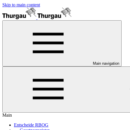
Skip to main content
Main navigation
Main
Entscheide RBOG