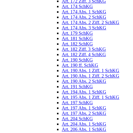
Art. 172 Ziff. 3 SchKG
Art. 174 SchKG
Art. 174 Abs. 1 SchKG
Art. 174 Abs. 2 SchKG
Art. 174 Abs. 2 Ziff. 2 SchKG
Art. 174 Abs. 3 SchKG
Art. 179 SchKG
Art. 181 SchKG
Art. 182 SchKG
Art. 182 Ziff. 3 SchKG
Art. 182 Ziff. 4 SchKG
Art. 190 SchKG
Art. 190 ff. SchKG
Art. 190 Abs. 1 Ziff. 1 SchKG
Art. 190 Abs. 1 Ziff. 2 SchKG
Art. 190 Abs. 2 SchKG
Art. 191 SchKG
Art. 194 Abs. 1 SchKG
Art. 195 Abs. 1 Ziff. 1 SchKG
Art. 197 SchKG
Art. 197 Abs. 1 SchKG
Art. 197 Abs. 2 SchKG
Art. 204 SchKG
Art. 204 Abs. 1 SchKG
Art. 206 Abs. 1 SchKG