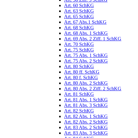
Art. 60 SchKG
Art. 63 SchKG
Art. 65 SchKG
Art. 67 Abs.1 SchKG
Art. 68 SchKG
Art. 68 Abs. 1 SchKG
Art. 69 Abs. 2 Ziff. 1 SchKG
Art. 70 SchKG
Art. 75 SchKG
Art. 75 Abs. 1 SchKG
Art. 75 Abs. 2 SchKG
Art. 80 SchKG
Art. 80 ff. SchKG
Art. 80 f. SchKG
Art. 80 Abs. 2 SchKG
Art. 80 Abs. 2 Ziff. 2 SchKG
Art. 81 SchKG
Art. 81 Abs. 1 SchKG
Art. 81 Abs. 3 SchKG
Art. 82 SchKG
Art. 82 Abs. 1 SchKG
Art. 82 Abs. 2 SchKG
Art. 83 Abs. 2 SchKG
Art. 83 Abs. 3 SchKG