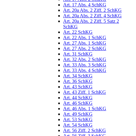
Art. 17 Abs. 4 SchKG
Art. 20a Abs. 2 Ziff. 2 SchKG
Art. 20a Abs. 2 Ziff. 4 SchKG
Art. 20a Abs. 2 Ziff. 5 Satz 2
SchKG
Art. 22 SchKG
Art. 22 Abs. 1 SchKG
Art. 27 Abs. 1 SchKG
Art. 27 Abs. 2 SchKG
Art. 31 SchKG
Art. 32 Abs. 2 SchKG
Art. 33 Abs. 3 SchKG
Art. 33 Abs. 4 SchKG
Art. 34 SchKG
Art. 36 SchKG
Art. 43 SchKG
Art. 43 Ziff. 1 SchKG
Art. 44 SchKG
Art. 46 SchKG
Art. 46 Abs. 1 SchKG
Art. 49 SchKG
Art. 53 SchKG
Art. 54 SchKG
Art. 56 Ziff. 2 SchKG
Art. 56 Ziff. 3 SchKG