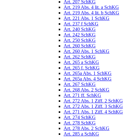
Art. 207 SchKG
Art. 219 Abs. 4 lit. a SchKG
Art. 219 Abs. 4 lit. b SchKG
Art. 221 Abs. 1 SchKG
Art. 237 f SchKG
Art. 240 SchKG
Art. 242 SchKG
Art. 250 SchKG
Art. 260 SchKG
Art. 260 Abs. 1 SchKG
Art. 262 SchKG
Art. 265 a SchKG
Art. 265 f. SchKG
Art. 265a Abs. 1 SchKG
Art. 265a Abs. 4 SchKG
Art. 267 SchKG
Art. 268 Abs. 2 SchKG
Art. 271 ff. SchKG
Art. 272 Abs. 1 Ziff. 2 SchKG
Art. 272 Abs. 1 Ziff. 3 SchKG
Art. 271 Abs. 1 Ziff. 4 SchKG
Art. 274 SchKG
Art. 278 SchKG
Art. 278 Abs. 2 SchKG
Art. 285 a SchKG