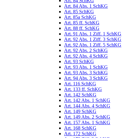
Art. 84 SchKG
Art. 84 Abs. 1 SchKG
Art. 85 SchKG
Art. 85a SchKG
Art. 85 ff. SchKG
Art. 88 ff. SchKG
Art. 91 Abs. 1 Ziff. 1 SchKG
Art. 92 Abs. 1 Ziff. 3 SchKG
Art. 92 Abs. 1 Ziff. 5 SchKG
Art. 92 Abs. 2 SchKG
Art. 92 Abs. 4 SchKG
Art. 93 SchKG
Art. 93 Abs. 1 SchKG
Art. 93 Abs. 3 SchKG
Art. 94 Abs. 3 SchKG
Art. 116 SchKG
Art. 133 ff. SchKG
Art. 142 SchKG
Art. 142 Abs. 1 SchKG
Art. 144 Abs. 4 SchKG
Art. 149 SchKG
Art. 149 Abs. 2 SchKG
Art. 157 Abs. 1 SchKG
Art. 168 SchKG
Art. 172 SchKG