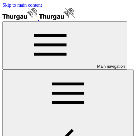
Skip to main content
Main navigation