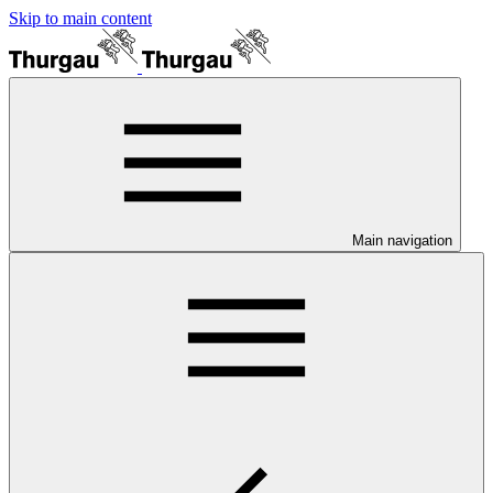
Skip to main content
Main navigation