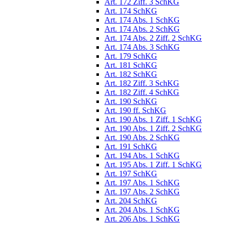
Art. 172 Ziff. 3 SchKG
Art. 174 SchKG
Art. 174 Abs. 1 SchKG
Art. 174 Abs. 2 SchKG
Art. 174 Abs. 2 Ziff. 2 SchKG
Art. 174 Abs. 3 SchKG
Art. 179 SchKG
Art. 181 SchKG
Art. 182 SchKG
Art. 182 Ziff. 3 SchKG
Art. 182 Ziff. 4 SchKG
Art. 190 SchKG
Art. 190 ff. SchKG
Art. 190 Abs. 1 Ziff. 1 SchKG
Art. 190 Abs. 1 Ziff. 2 SchKG
Art. 190 Abs. 2 SchKG
Art. 191 SchKG
Art. 194 Abs. 1 SchKG
Art. 195 Abs. 1 Ziff. 1 SchKG
Art. 197 SchKG
Art. 197 Abs. 1 SchKG
Art. 197 Abs. 2 SchKG
Art. 204 SchKG
Art. 204 Abs. 1 SchKG
Art. 206 Abs. 1 SchKG