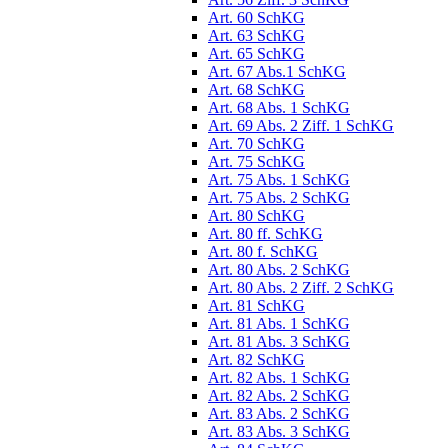
Art. 60 SchKG
Art. 63 SchKG
Art. 65 SchKG
Art. 67 Abs.1 SchKG
Art. 68 SchKG
Art. 68 Abs. 1 SchKG
Art. 69 Abs. 2 Ziff. 1 SchKG
Art. 70 SchKG
Art. 75 SchKG
Art. 75 Abs. 1 SchKG
Art. 75 Abs. 2 SchKG
Art. 80 SchKG
Art. 80 ff. SchKG
Art. 80 f. SchKG
Art. 80 Abs. 2 SchKG
Art. 80 Abs. 2 Ziff. 2 SchKG
Art. 81 SchKG
Art. 81 Abs. 1 SchKG
Art. 81 Abs. 3 SchKG
Art. 82 SchKG
Art. 82 Abs. 1 SchKG
Art. 82 Abs. 2 SchKG
Art. 83 Abs. 2 SchKG
Art. 83 Abs. 3 SchKG