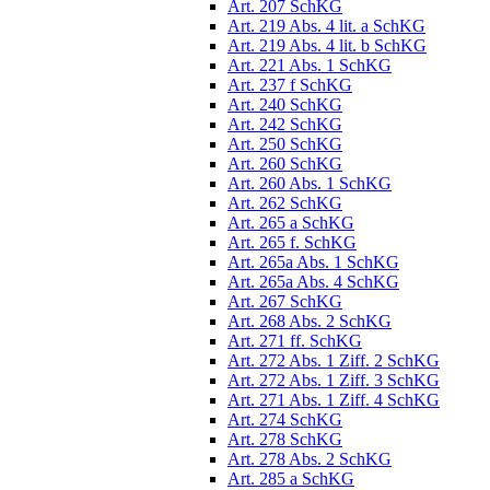
Art. 207 SchKG
Art. 219 Abs. 4 lit. a SchKG
Art. 219 Abs. 4 lit. b SchKG
Art. 221 Abs. 1 SchKG
Art. 237 f SchKG
Art. 240 SchKG
Art. 242 SchKG
Art. 250 SchKG
Art. 260 SchKG
Art. 260 Abs. 1 SchKG
Art. 262 SchKG
Art. 265 a SchKG
Art. 265 f. SchKG
Art. 265a Abs. 1 SchKG
Art. 265a Abs. 4 SchKG
Art. 267 SchKG
Art. 268 Abs. 2 SchKG
Art. 271 ff. SchKG
Art. 272 Abs. 1 Ziff. 2 SchKG
Art. 272 Abs. 1 Ziff. 3 SchKG
Art. 271 Abs. 1 Ziff. 4 SchKG
Art. 274 SchKG
Art. 278 SchKG
Art. 278 Abs. 2 SchKG
Art. 285 a SchKG