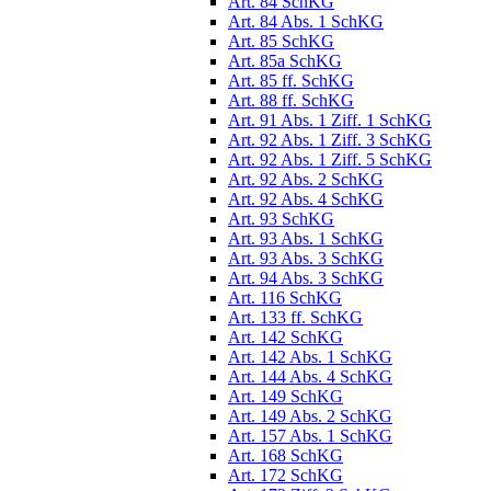
Art. 84 SchKG
Art. 84 Abs. 1 SchKG
Art. 85 SchKG
Art. 85a SchKG
Art. 85 ff. SchKG
Art. 88 ff. SchKG
Art. 91 Abs. 1 Ziff. 1 SchKG
Art. 92 Abs. 1 Ziff. 3 SchKG
Art. 92 Abs. 1 Ziff. 5 SchKG
Art. 92 Abs. 2 SchKG
Art. 92 Abs. 4 SchKG
Art. 93 SchKG
Art. 93 Abs. 1 SchKG
Art. 93 Abs. 3 SchKG
Art. 94 Abs. 3 SchKG
Art. 116 SchKG
Art. 133 ff. SchKG
Art. 142 SchKG
Art. 142 Abs. 1 SchKG
Art. 144 Abs. 4 SchKG
Art. 149 SchKG
Art. 149 Abs. 2 SchKG
Art. 157 Abs. 1 SchKG
Art. 168 SchKG
Art. 172 SchKG