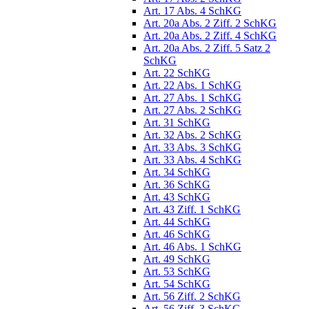
Art. 17 Abs. 4 SchKG
Art. 20a Abs. 2 Ziff. 2 SchKG
Art. 20a Abs. 2 Ziff. 4 SchKG
Art. 20a Abs. 2 Ziff. 5 Satz 2
SchKG
Art. 22 SchKG
Art. 22 Abs. 1 SchKG
Art. 27 Abs. 1 SchKG
Art. 27 Abs. 2 SchKG
Art. 31 SchKG
Art. 32 Abs. 2 SchKG
Art. 33 Abs. 3 SchKG
Art. 33 Abs. 4 SchKG
Art. 34 SchKG
Art. 36 SchKG
Art. 43 SchKG
Art. 43 Ziff. 1 SchKG
Art. 44 SchKG
Art. 46 SchKG
Art. 46 Abs. 1 SchKG
Art. 49 SchKG
Art. 53 SchKG
Art. 54 SchKG
Art. 56 Ziff. 2 SchKG
Art. 56 Ziff. 3 SchKG