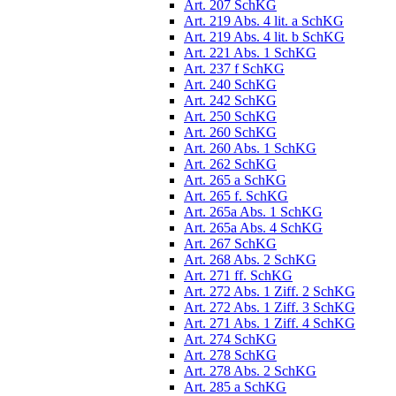
Art. 207 SchKG
Art. 219 Abs. 4 lit. a SchKG
Art. 219 Abs. 4 lit. b SchKG
Art. 221 Abs. 1 SchKG
Art. 237 f SchKG
Art. 240 SchKG
Art. 242 SchKG
Art. 250 SchKG
Art. 260 SchKG
Art. 260 Abs. 1 SchKG
Art. 262 SchKG
Art. 265 a SchKG
Art. 265 f. SchKG
Art. 265a Abs. 1 SchKG
Art. 265a Abs. 4 SchKG
Art. 267 SchKG
Art. 268 Abs. 2 SchKG
Art. 271 ff. SchKG
Art. 272 Abs. 1 Ziff. 2 SchKG
Art. 272 Abs. 1 Ziff. 3 SchKG
Art. 271 Abs. 1 Ziff. 4 SchKG
Art. 274 SchKG
Art. 278 SchKG
Art. 278 Abs. 2 SchKG
Art. 285 a SchKG