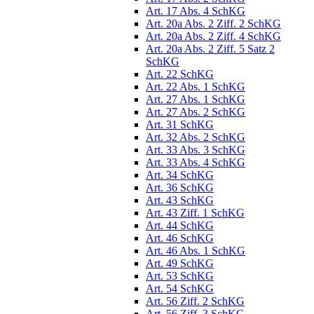
Art. 17 Abs. 4 SchKG
Art. 20a Abs. 2 Ziff. 2 SchKG
Art. 20a Abs. 2 Ziff. 4 SchKG
Art. 20a Abs. 2 Ziff. 5 Satz 2
SchKG
Art. 22 SchKG
Art. 22 Abs. 1 SchKG
Art. 27 Abs. 1 SchKG
Art. 27 Abs. 2 SchKG
Art. 31 SchKG
Art. 32 Abs. 2 SchKG
Art. 33 Abs. 3 SchKG
Art. 33 Abs. 4 SchKG
Art. 34 SchKG
Art. 36 SchKG
Art. 43 SchKG
Art. 43 Ziff. 1 SchKG
Art. 44 SchKG
Art. 46 SchKG
Art. 46 Abs. 1 SchKG
Art. 49 SchKG
Art. 53 SchKG
Art. 54 SchKG
Art. 56 Ziff. 2 SchKG
Art. 56 Ziff. 3 SchKG