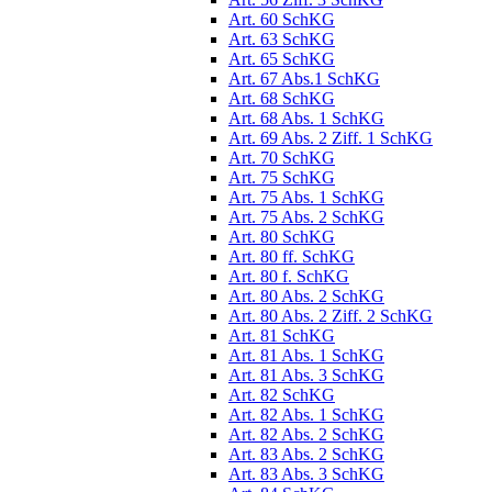
Art. 60 SchKG
Art. 63 SchKG
Art. 65 SchKG
Art. 67 Abs.1 SchKG
Art. 68 SchKG
Art. 68 Abs. 1 SchKG
Art. 69 Abs. 2 Ziff. 1 SchKG
Art. 70 SchKG
Art. 75 SchKG
Art. 75 Abs. 1 SchKG
Art. 75 Abs. 2 SchKG
Art. 80 SchKG
Art. 80 ff. SchKG
Art. 80 f. SchKG
Art. 80 Abs. 2 SchKG
Art. 80 Abs. 2 Ziff. 2 SchKG
Art. 81 SchKG
Art. 81 Abs. 1 SchKG
Art. 81 Abs. 3 SchKG
Art. 82 SchKG
Art. 82 Abs. 1 SchKG
Art. 82 Abs. 2 SchKG
Art. 83 Abs. 2 SchKG
Art. 83 Abs. 3 SchKG