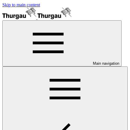
Skip to main content
Main navigation