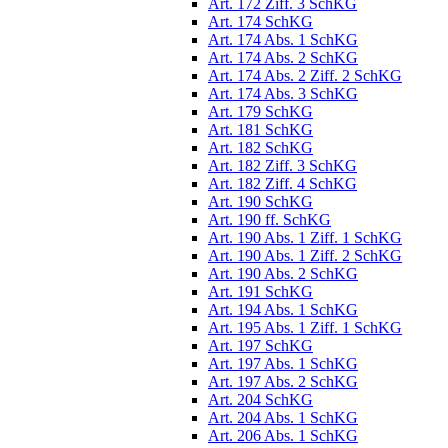
Art. 172 Ziff. 3 SchKG
Art. 174 SchKG
Art. 174 Abs. 1 SchKG
Art. 174 Abs. 2 SchKG
Art. 174 Abs. 2 Ziff. 2 SchKG
Art. 174 Abs. 3 SchKG
Art. 179 SchKG
Art. 181 SchKG
Art. 182 SchKG
Art. 182 Ziff. 3 SchKG
Art. 182 Ziff. 4 SchKG
Art. 190 SchKG
Art. 190 ff. SchKG
Art. 190 Abs. 1 Ziff. 1 SchKG
Art. 190 Abs. 1 Ziff. 2 SchKG
Art. 190 Abs. 2 SchKG
Art. 191 SchKG
Art. 194 Abs. 1 SchKG
Art. 195 Abs. 1 Ziff. 1 SchKG
Art. 197 SchKG
Art. 197 Abs. 1 SchKG
Art. 197 Abs. 2 SchKG
Art. 204 SchKG
Art. 204 Abs. 1 SchKG
Art. 206 Abs. 1 SchKG