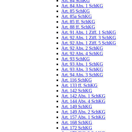
Art. 84 SchKG
Art. 84 Abs. 1 SchKG
Art. 85 SchKG
Art. 85a SchKG
Art. 85 ff. SchKG
Art. 88 ff. SchKG
Art. 91 Abs. 1 Ziff. 1 SchKG
Art. 92 Abs. 1 Ziff. 3 SchKG
Art. 92 Abs. 1 Ziff. 5 SchKG
Art. 92 Abs. 2 SchKG
Art. 92 Abs. 4 SchKG
Art. 93 SchKG
Art. 93 Abs. 1 SchKG
Art. 93 Abs. 3 SchKG
Art. 94 Abs. 3 SchKG
Art. 116 SchKG
Art. 133 ff. SchKG
Art. 142 SchKG
Art. 142 Abs. 1 SchKG
Art. 144 Abs. 4 SchKG
Art. 149 SchKG
Art. 149 Abs. 2 SchKG
Art. 157 Abs. 1 SchKG
Art. 168 SchKG
Art. 172 SchKG