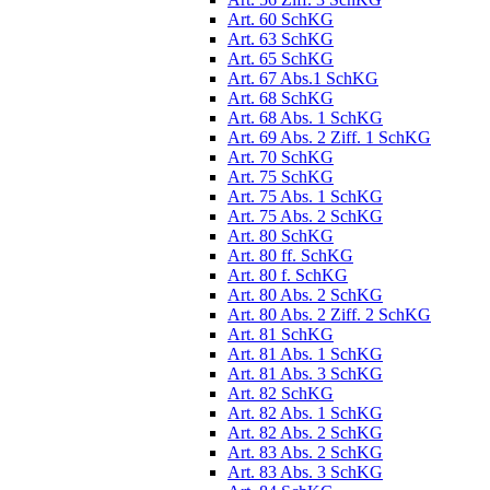
Art. 60 SchKG
Art. 63 SchKG
Art. 65 SchKG
Art. 67 Abs.1 SchKG
Art. 68 SchKG
Art. 68 Abs. 1 SchKG
Art. 69 Abs. 2 Ziff. 1 SchKG
Art. 70 SchKG
Art. 75 SchKG
Art. 75 Abs. 1 SchKG
Art. 75 Abs. 2 SchKG
Art. 80 SchKG
Art. 80 ff. SchKG
Art. 80 f. SchKG
Art. 80 Abs. 2 SchKG
Art. 80 Abs. 2 Ziff. 2 SchKG
Art. 81 SchKG
Art. 81 Abs. 1 SchKG
Art. 81 Abs. 3 SchKG
Art. 82 SchKG
Art. 82 Abs. 1 SchKG
Art. 82 Abs. 2 SchKG
Art. 83 Abs. 2 SchKG
Art. 83 Abs. 3 SchKG