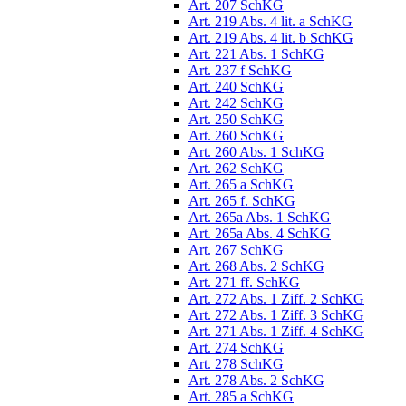
Art. 207 SchKG
Art. 219 Abs. 4 lit. a SchKG
Art. 219 Abs. 4 lit. b SchKG
Art. 221 Abs. 1 SchKG
Art. 237 f SchKG
Art. 240 SchKG
Art. 242 SchKG
Art. 250 SchKG
Art. 260 SchKG
Art. 260 Abs. 1 SchKG
Art. 262 SchKG
Art. 265 a SchKG
Art. 265 f. SchKG
Art. 265a Abs. 1 SchKG
Art. 265a Abs. 4 SchKG
Art. 267 SchKG
Art. 268 Abs. 2 SchKG
Art. 271 ff. SchKG
Art. 272 Abs. 1 Ziff. 2 SchKG
Art. 272 Abs. 1 Ziff. 3 SchKG
Art. 271 Abs. 1 Ziff. 4 SchKG
Art. 274 SchKG
Art. 278 SchKG
Art. 278 Abs. 2 SchKG
Art. 285 a SchKG