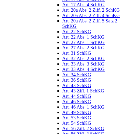
Art. 17 Abs. 4 SchKG
Art. 20a Abs. 2 Ziff. 2 SchKG
Art. 20a Abs. 2 Ziff. 4 SchKG
Art. 20a Abs. 2 Ziff. 5 Satz 2
SchKG
Art. 22 SchKG
Art. 22 Abs. 1 SchKG
Art. 27 Abs. 1 SchKG
Art. 27 Abs. 2 SchKG
Art. 31 SchKG
Art. 32 Abs. 2 SchKG
Art. 33 Abs. 3 SchKG
Art. 33 Abs. 4 SchKG
Art. 34 SchKG
Art. 36 SchKG
Art. 43 SchKG
Art. 43 Ziff. 1 SchKG
Art. 44 SchKG
Art. 46 SchKG
Art. 46 Abs. 1 SchKG
Art. 49 SchKG
Art. 53 SchKG
Art. 54 SchKG
Art. 56 Ziff. 2 SchKG
Art. 56 Ziff. 3 SchKG