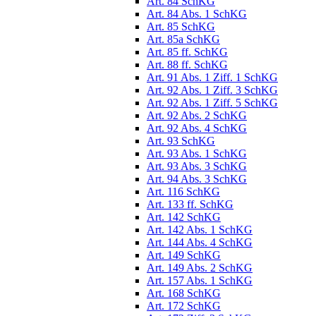
Art. 84 SchKG
Art. 84 Abs. 1 SchKG
Art. 85 SchKG
Art. 85a SchKG
Art. 85 ff. SchKG
Art. 88 ff. SchKG
Art. 91 Abs. 1 Ziff. 1 SchKG
Art. 92 Abs. 1 Ziff. 3 SchKG
Art. 92 Abs. 1 Ziff. 5 SchKG
Art. 92 Abs. 2 SchKG
Art. 92 Abs. 4 SchKG
Art. 93 SchKG
Art. 93 Abs. 1 SchKG
Art. 93 Abs. 3 SchKG
Art. 94 Abs. 3 SchKG
Art. 116 SchKG
Art. 133 ff. SchKG
Art. 142 SchKG
Art. 142 Abs. 1 SchKG
Art. 144 Abs. 4 SchKG
Art. 149 SchKG
Art. 149 Abs. 2 SchKG
Art. 157 Abs. 1 SchKG
Art. 168 SchKG
Art. 172 SchKG