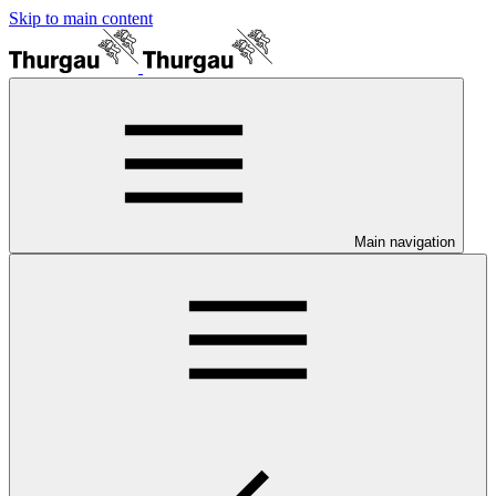
Skip to main content
Main navigation