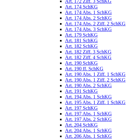
Art. 172 Ziff. 3 SchKG
Art. 174 SchKG
Art. 174 Abs. 1 SchKG
Art. 174 Abs. 2 SchKG
Art. 174 Abs. 2 Ziff. 2 SchKG
Art. 174 Abs. 3 SchKG
Art. 179 SchKG
Art. 181 SchKG
Art. 182 SchKG
Art. 182 Ziff. 3 SchKG
Art. 182 Ziff. 4 SchKG
Art. 190 SchKG
Art. 190 ff. SchKG
Art. 190 Abs. 1 Ziff. 1 SchKG
Art. 190 Abs. 1 Ziff. 2 SchKG
Art. 190 Abs. 2 SchKG
Art. 191 SchKG
Art. 194 Abs. 1 SchKG
Art. 195 Abs. 1 Ziff. 1 SchKG
Art. 197 SchKG
Art. 197 Abs. 1 SchKG
Art. 197 Abs. 2 SchKG
Art. 204 SchKG
Art. 204 Abs. 1 SchKG
Art. 206 Abs. 1 SchKG