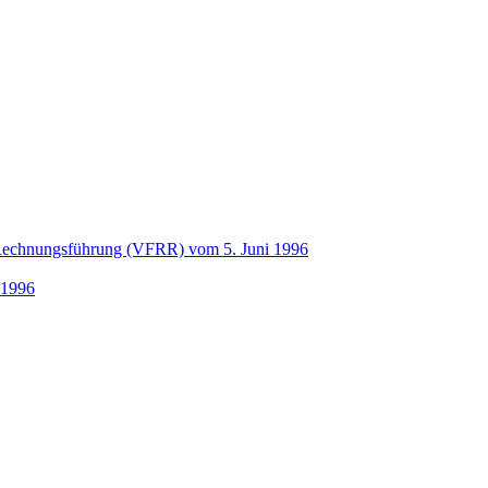
 Rechnungsführung (VFRR) vom 5. Juni 1996
 1996