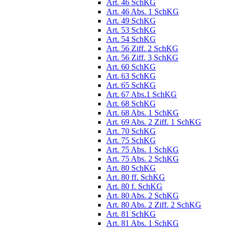
Art. 46 SchKG
Art. 46 Abs. 1 SchKG
Art. 49 SchKG
Art. 53 SchKG
Art. 54 SchKG
Art. 56 Ziff. 2 SchKG
Art. 56 Ziff. 3 SchKG
Art. 60 SchKG
Art. 63 SchKG
Art. 65 SchKG
Art. 67 Abs.1 SchKG
Art. 68 SchKG
Art. 68 Abs. 1 SchKG
Art. 69 Abs. 2 Ziff. 1 SchKG
Art. 70 SchKG
Art. 75 SchKG
Art. 75 Abs. 1 SchKG
Art. 75 Abs. 2 SchKG
Art. 80 SchKG
Art. 80 ff. SchKG
Art. 80 f. SchKG
Art. 80 Abs. 2 SchKG
Art. 80 Abs. 2 Ziff. 2 SchKG
Art. 81 SchKG
Art. 81 Abs. 1 SchKG