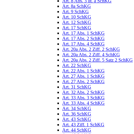
Art. 8 Abs. 3 lit. a SchKG
Art. 8a SchKG
Art. 9 SchKG
Art. 10 SchKG
Art. 12 SchKG
Art. 17 SchKG
Art. 17 Abs. 1 SchKG
Art. 17 Abs. 2 SchKG
Art. 17 Abs. 4 SchKG
Art. 20a Abs. 2 Ziff. 2 SchKG
Art. 20a Abs. 2 Ziff. 4 SchKG
Art. 20a Abs. 2 Ziff. 5 Satz 2 SchKG
Art. 22 SchKG
Art. 22 Abs. 1 SchKG
Art. 27 Abs. 1 SchKG
Art. 27 Abs. 2 SchKG
Art. 31 SchKG
Art. 32 Abs. 2 SchKG
Art. 33 Abs. 3 SchKG
Art. 33 Abs. 4 SchKG
Art. 34 SchKG
Art. 36 SchKG
Art. 43 SchKG
Art. 43 Ziff. 1 SchKG
Art. 44 SchKG