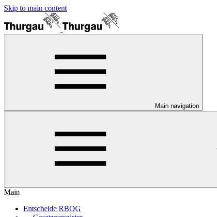
Skip to main content
Main navigation
Main
Entscheide RBOG