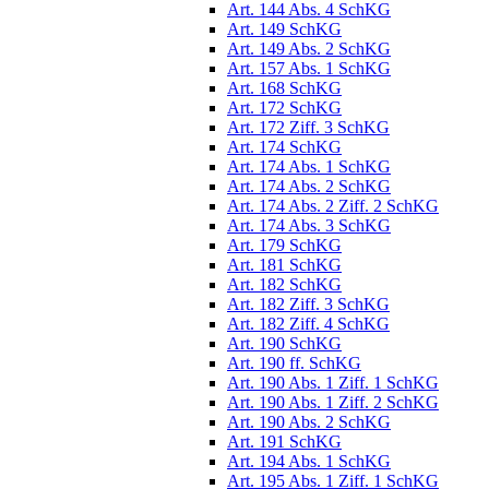
Art. 144 Abs. 4 SchKG
Art. 149 SchKG
Art. 149 Abs. 2 SchKG
Art. 157 Abs. 1 SchKG
Art. 168 SchKG
Art. 172 SchKG
Art. 172 Ziff. 3 SchKG
Art. 174 SchKG
Art. 174 Abs. 1 SchKG
Art. 174 Abs. 2 SchKG
Art. 174 Abs. 2 Ziff. 2 SchKG
Art. 174 Abs. 3 SchKG
Art. 179 SchKG
Art. 181 SchKG
Art. 182 SchKG
Art. 182 Ziff. 3 SchKG
Art. 182 Ziff. 4 SchKG
Art. 190 SchKG
Art. 190 ff. SchKG
Art. 190 Abs. 1 Ziff. 1 SchKG
Art. 190 Abs. 1 Ziff. 2 SchKG
Art. 190 Abs. 2 SchKG
Art. 191 SchKG
Art. 194 Abs. 1 SchKG
Art. 195 Abs. 1 Ziff. 1 SchKG