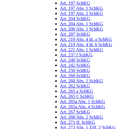
Art. 197 SchKG
Art. 197 Abs. 1 SchKG
Art. 197 Abs. 2 SchKG
Art. 204 SchKG
Art. 204 Abs. 1 SchKG
Art. 206 Abs. 1 SchKG
Art. 207 SchKG
Art. 219 Abs. 4 lit. a SchKG
Art. 219 Abs. 4 lit. b SchKG
Art. 221 Abs. 1 SchKG
Art. 237 f SchKG
Art. 240 SchKG
Art. 242 SchKG
Art. 250 SchKG
Art. 260 SchKG
Art. 260 Abs. 1 SchKG
Art. 262 SchKG
Art. 265 a SchKG
Art. 265 f. SchKG
Art. 265a Abs. 1 SchKG
Art. 265a Abs. 4 SchKG
Art. 267 SchKG
Art. 268 Abs. 2 SchKG
Art. 271 ff. SchKG
Art. 272 Abs. 1 Ziff. 2 SchKG