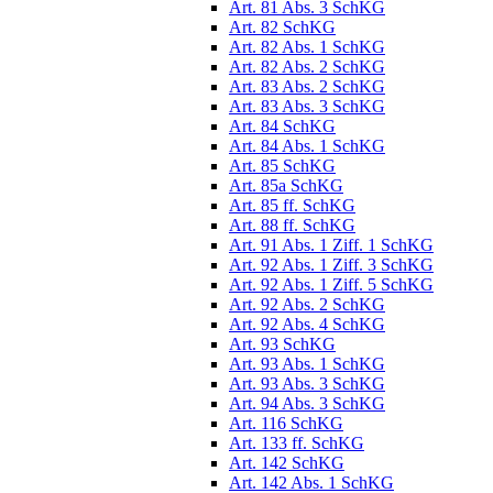
Art. 81 Abs. 3 SchKG
Art. 82 SchKG
Art. 82 Abs. 1 SchKG
Art. 82 Abs. 2 SchKG
Art. 83 Abs. 2 SchKG
Art. 83 Abs. 3 SchKG
Art. 84 SchKG
Art. 84 Abs. 1 SchKG
Art. 85 SchKG
Art. 85a SchKG
Art. 85 ff. SchKG
Art. 88 ff. SchKG
Art. 91 Abs. 1 Ziff. 1 SchKG
Art. 92 Abs. 1 Ziff. 3 SchKG
Art. 92 Abs. 1 Ziff. 5 SchKG
Art. 92 Abs. 2 SchKG
Art. 92 Abs. 4 SchKG
Art. 93 SchKG
Art. 93 Abs. 1 SchKG
Art. 93 Abs. 3 SchKG
Art. 94 Abs. 3 SchKG
Art. 116 SchKG
Art. 133 ff. SchKG
Art. 142 SchKG
Art. 142 Abs. 1 SchKG