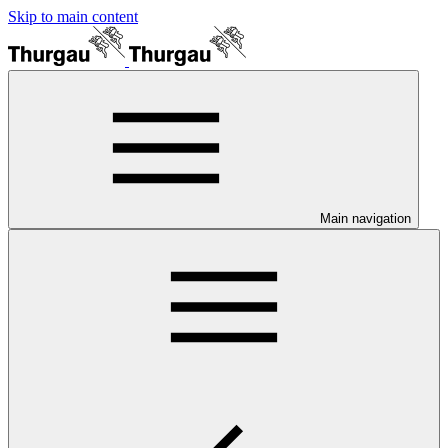
Skip to main content
Main navigation