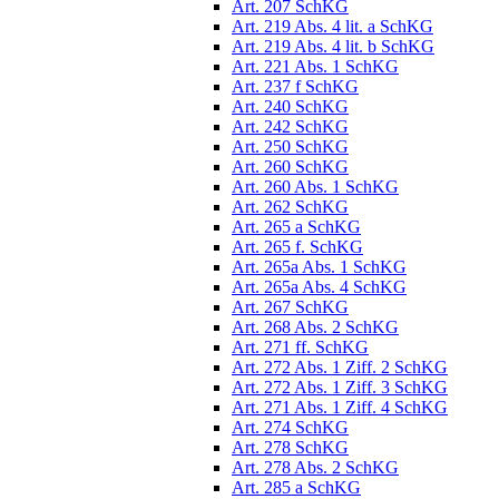
Art. 207 SchKG
Art. 219 Abs. 4 lit. a SchKG
Art. 219 Abs. 4 lit. b SchKG
Art. 221 Abs. 1 SchKG
Art. 237 f SchKG
Art. 240 SchKG
Art. 242 SchKG
Art. 250 SchKG
Art. 260 SchKG
Art. 260 Abs. 1 SchKG
Art. 262 SchKG
Art. 265 a SchKG
Art. 265 f. SchKG
Art. 265a Abs. 1 SchKG
Art. 265a Abs. 4 SchKG
Art. 267 SchKG
Art. 268 Abs. 2 SchKG
Art. 271 ff. SchKG
Art. 272 Abs. 1 Ziff. 2 SchKG
Art. 272 Abs. 1 Ziff. 3 SchKG
Art. 271 Abs. 1 Ziff. 4 SchKG
Art. 274 SchKG
Art. 278 SchKG
Art. 278 Abs. 2 SchKG
Art. 285 a SchKG