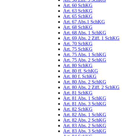
Art. 60 SchKG
Art. 63 SchKG
Art. 65 SchKG
Art. 67 Abs.1 SchKG
Art. 68 SchKG
Art. 68 Abs. 1 SchKG
Art. 69 Abs. 2 Ziff. 1 SchKG
Art. 70 SchKG
Art. 75 SchKG
Art. 75 Abs. 1 SchKG
Art. 75 Abs. 2 SchKG
Art. 80 SchKG
Art. 80 ff. SchKG
Art. 80 f. SchKG
Art. 80 Abs. 2 SchKG
Art. 80 Abs. 2 Ziff. 2 SchKG
Art. 81 SchKG
Art. 81 Abs. 1 SchKG
Art. 81 Abs. 3 SchKG
Art. 82 SchKG
Art. 82 Abs. 1 SchKG
Art. 82 Abs. 2 SchKG
Art. 83 Abs. 2 SchKG
Art. 83 Abs. 3 SchKG