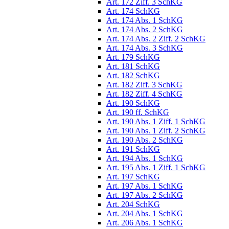
Art. 172 Ziff. 3 SchKG
Art. 174 SchKG
Art. 174 Abs. 1 SchKG
Art. 174 Abs. 2 SchKG
Art. 174 Abs. 2 Ziff. 2 SchKG
Art. 174 Abs. 3 SchKG
Art. 179 SchKG
Art. 181 SchKG
Art. 182 SchKG
Art. 182 Ziff. 3 SchKG
Art. 182 Ziff. 4 SchKG
Art. 190 SchKG
Art. 190 ff. SchKG
Art. 190 Abs. 1 Ziff. 1 SchKG
Art. 190 Abs. 1 Ziff. 2 SchKG
Art. 190 Abs. 2 SchKG
Art. 191 SchKG
Art. 194 Abs. 1 SchKG
Art. 195 Abs. 1 Ziff. 1 SchKG
Art. 197 SchKG
Art. 197 Abs. 1 SchKG
Art. 197 Abs. 2 SchKG
Art. 204 SchKG
Art. 204 Abs. 1 SchKG
Art. 206 Abs. 1 SchKG