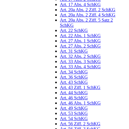
Art. 17 Abs. 4 SchKG
Art. 20a Abs. 2 Ziff. 2 SchKG
Art. 20a Abs. 2 Ziff. 4 SchKG
Art. 20a Abs. 2 Ziff. 5 Satz 2
SchKG
Art. 22 SchKG
Art. 22 Abs. 1 SchKG
Art. 27 Abs. 1 SchKG
Art. 27 Abs. 2 SchKG
Art. 31 SchKG
Art. 32 Abs. 2 SchKG
Art. 33 Abs. 3 SchKG
Art. 33 Abs. 4 SchKG
Art. 34 SchKG
Art. 36 SchKG
Art. 43 SchKG
Art. 43 Ziff. 1 SchKG
Art. 44 SchKG
Art. 46 SchKG
Art. 46 Abs. 1 SchKG
Art. 49 SchKG
Art. 53 SchKG
Art. 54 SchKG
Art. 56 Ziff. 2 SchKG
Art. 56 Ziff. 3 SchKG