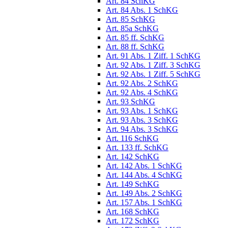
Art. 84 SchKG
Art. 84 Abs. 1 SchKG
Art. 85 SchKG
Art. 85a SchKG
Art. 85 ff. SchKG
Art. 88 ff. SchKG
Art. 91 Abs. 1 Ziff. 1 SchKG
Art. 92 Abs. 1 Ziff. 3 SchKG
Art. 92 Abs. 1 Ziff. 5 SchKG
Art. 92 Abs. 2 SchKG
Art. 92 Abs. 4 SchKG
Art. 93 SchKG
Art. 93 Abs. 1 SchKG
Art. 93 Abs. 3 SchKG
Art. 94 Abs. 3 SchKG
Art. 116 SchKG
Art. 133 ff. SchKG
Art. 142 SchKG
Art. 142 Abs. 1 SchKG
Art. 144 Abs. 4 SchKG
Art. 149 SchKG
Art. 149 Abs. 2 SchKG
Art. 157 Abs. 1 SchKG
Art. 168 SchKG
Art. 172 SchKG