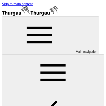
Skip to main content
Main navigation