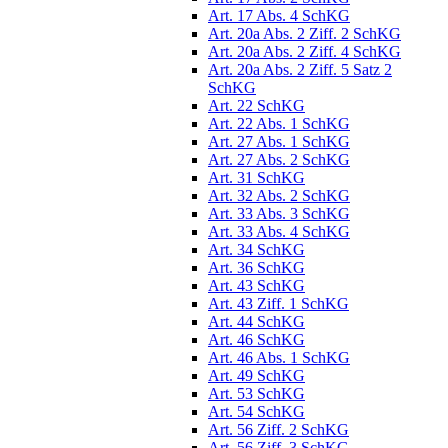
Art. 17 Abs. 4 SchKG
Art. 20a Abs. 2 Ziff. 2 SchKG
Art. 20a Abs. 2 Ziff. 4 SchKG
Art. 20a Abs. 2 Ziff. 5 Satz 2
SchKG
Art. 22 SchKG
Art. 22 Abs. 1 SchKG
Art. 27 Abs. 1 SchKG
Art. 27 Abs. 2 SchKG
Art. 31 SchKG
Art. 32 Abs. 2 SchKG
Art. 33 Abs. 3 SchKG
Art. 33 Abs. 4 SchKG
Art. 34 SchKG
Art. 36 SchKG
Art. 43 SchKG
Art. 43 Ziff. 1 SchKG
Art. 44 SchKG
Art. 46 SchKG
Art. 46 Abs. 1 SchKG
Art. 49 SchKG
Art. 53 SchKG
Art. 54 SchKG
Art. 56 Ziff. 2 SchKG
Art. 56 Ziff. 3 SchKG