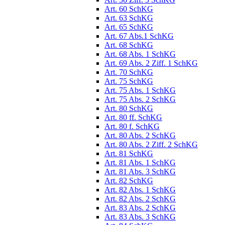
Art. 60 SchKG
Art. 63 SchKG
Art. 65 SchKG
Art. 67 Abs.1 SchKG
Art. 68 SchKG
Art. 68 Abs. 1 SchKG
Art. 69 Abs. 2 Ziff. 1 SchKG
Art. 70 SchKG
Art. 75 SchKG
Art. 75 Abs. 1 SchKG
Art. 75 Abs. 2 SchKG
Art. 80 SchKG
Art. 80 ff. SchKG
Art. 80 f. SchKG
Art. 80 Abs. 2 SchKG
Art. 80 Abs. 2 Ziff. 2 SchKG
Art. 81 SchKG
Art. 81 Abs. 1 SchKG
Art. 81 Abs. 3 SchKG
Art. 82 SchKG
Art. 82 Abs. 1 SchKG
Art. 82 Abs. 2 SchKG
Art. 83 Abs. 2 SchKG
Art. 83 Abs. 3 SchKG