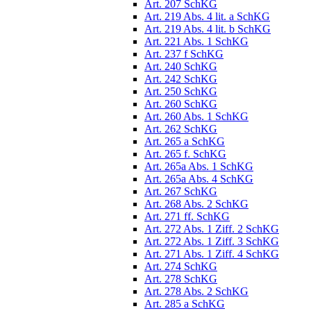
Art. 207 SchKG
Art. 219 Abs. 4 lit. a SchKG
Art. 219 Abs. 4 lit. b SchKG
Art. 221 Abs. 1 SchKG
Art. 237 f SchKG
Art. 240 SchKG
Art. 242 SchKG
Art. 250 SchKG
Art. 260 SchKG
Art. 260 Abs. 1 SchKG
Art. 262 SchKG
Art. 265 a SchKG
Art. 265 f. SchKG
Art. 265a Abs. 1 SchKG
Art. 265a Abs. 4 SchKG
Art. 267 SchKG
Art. 268 Abs. 2 SchKG
Art. 271 ff. SchKG
Art. 272 Abs. 1 Ziff. 2 SchKG
Art. 272 Abs. 1 Ziff. 3 SchKG
Art. 271 Abs. 1 Ziff. 4 SchKG
Art. 274 SchKG
Art. 278 SchKG
Art. 278 Abs. 2 SchKG
Art. 285 a SchKG