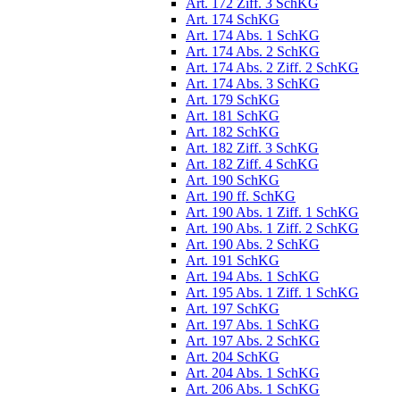
Art. 172 Ziff. 3 SchKG
Art. 174 SchKG
Art. 174 Abs. 1 SchKG
Art. 174 Abs. 2 SchKG
Art. 174 Abs. 2 Ziff. 2 SchKG
Art. 174 Abs. 3 SchKG
Art. 179 SchKG
Art. 181 SchKG
Art. 182 SchKG
Art. 182 Ziff. 3 SchKG
Art. 182 Ziff. 4 SchKG
Art. 190 SchKG
Art. 190 ff. SchKG
Art. 190 Abs. 1 Ziff. 1 SchKG
Art. 190 Abs. 1 Ziff. 2 SchKG
Art. 190 Abs. 2 SchKG
Art. 191 SchKG
Art. 194 Abs. 1 SchKG
Art. 195 Abs. 1 Ziff. 1 SchKG
Art. 197 SchKG
Art. 197 Abs. 1 SchKG
Art. 197 Abs. 2 SchKG
Art. 204 SchKG
Art. 204 Abs. 1 SchKG
Art. 206 Abs. 1 SchKG