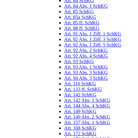
Art. 84 SchKG
Art. 84 Abs. 1 SchKG
Art. 85 SchKG
Art. 85a SchKG
Art. 85 ff. SchKG
Art. 88 ff. SchKG
Art. 91 Abs. 1 Ziff. 1 SchKG
Art. 92 Abs. 1 Ziff. 3 SchKG
Art. 92 Abs. 1 Ziff. 5 SchKG
Art. 92 Abs. 2 SchKG
Art. 92 Abs. 4 SchKG
Art. 93 SchKG
Art. 93 Abs. 1 SchKG
Art. 93 Abs. 3 SchKG
Art. 94 Abs. 3 SchKG
Art. 116 SchKG
Art. 133 ff. SchKG
Art. 142 SchKG
Art. 142 Abs. 1 SchKG
Art. 144 Abs. 4 SchKG
Art. 149 SchKG
Art. 149 Abs. 2 SchKG
Art. 157 Abs. 1 SchKG
Art. 168 SchKG
Art. 172 SchKG