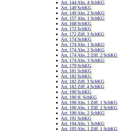
Art. 144 Abs. 4 SchKG
Art. 149 SchKG
Art. 149 Abs. 2 SchKG
Art. 157 Abs. 1 SchKG
Art. 168 SchKG
Art. 172 SchKG
Art. 172 Ziff. 3 SchKG
Art. 174 SchKG
Art. 174 Abs. 1 SchKG
Art. 174 Abs. 2 SchKG
Art. 174 Abs. 2 Ziff. 2 SchKG
Art. 174 Abs. 3 SchKG
Art. 179 SchKG
Art. 181 SchKG
Art. 182 SchKG
Art. 182 Ziff. 3 SchKG
Art. 182 Ziff. 4 SchKG
Art. 190 SchKG
Art. 190 ff. SchKG
Art. 190 Abs. 1 Ziff. 1 SchKG
Art. 190 Abs. 1 Ziff. 2 SchKG
Art. 190 Abs. 2 SchKG
Art. 191 SchKG
Art. 194 Abs. 1 SchKG
Art. 195 Abs. 1 Ziff. 1 SchKG