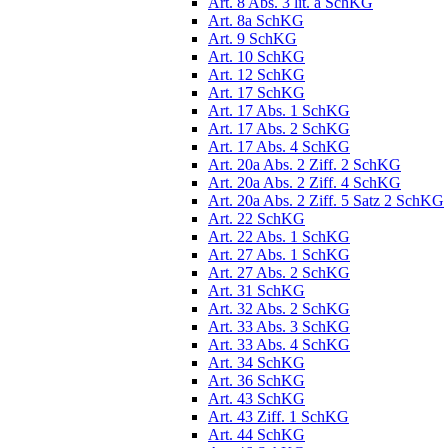
Art. 8 Abs. 3 lit. a SchKG
Art. 8a SchKG
Art. 9 SchKG
Art. 10 SchKG
Art. 12 SchKG
Art. 17 SchKG
Art. 17 Abs. 1 SchKG
Art. 17 Abs. 2 SchKG
Art. 17 Abs. 4 SchKG
Art. 20a Abs. 2 Ziff. 2 SchKG
Art. 20a Abs. 2 Ziff. 4 SchKG
Art. 20a Abs. 2 Ziff. 5 Satz 2 SchKG
Art. 22 SchKG
Art. 22 Abs. 1 SchKG
Art. 27 Abs. 1 SchKG
Art. 27 Abs. 2 SchKG
Art. 31 SchKG
Art. 32 Abs. 2 SchKG
Art. 33 Abs. 3 SchKG
Art. 33 Abs. 4 SchKG
Art. 34 SchKG
Art. 36 SchKG
Art. 43 SchKG
Art. 43 Ziff. 1 SchKG
Art. 44 SchKG