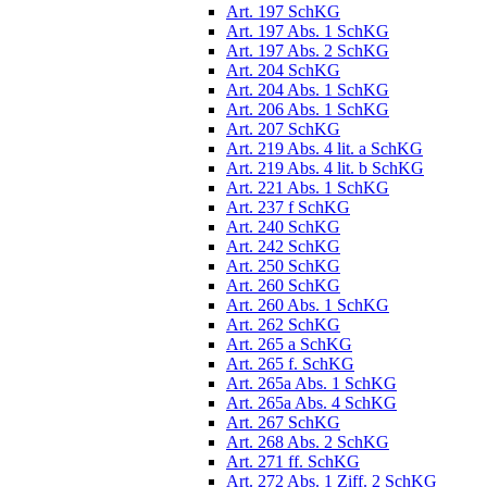
Art. 197 SchKG
Art. 197 Abs. 1 SchKG
Art. 197 Abs. 2 SchKG
Art. 204 SchKG
Art. 204 Abs. 1 SchKG
Art. 206 Abs. 1 SchKG
Art. 207 SchKG
Art. 219 Abs. 4 lit. a SchKG
Art. 219 Abs. 4 lit. b SchKG
Art. 221 Abs. 1 SchKG
Art. 237 f SchKG
Art. 240 SchKG
Art. 242 SchKG
Art. 250 SchKG
Art. 260 SchKG
Art. 260 Abs. 1 SchKG
Art. 262 SchKG
Art. 265 a SchKG
Art. 265 f. SchKG
Art. 265a Abs. 1 SchKG
Art. 265a Abs. 4 SchKG
Art. 267 SchKG
Art. 268 Abs. 2 SchKG
Art. 271 ff. SchKG
Art. 272 Abs. 1 Ziff. 2 SchKG