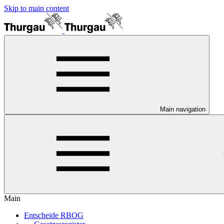
Skip to main content
Main navigation
Main
Entscheide RBOG