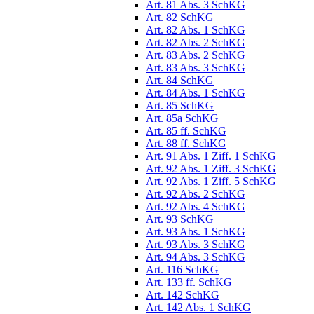
Art. 81 Abs. 3 SchKG
Art. 82 SchKG
Art. 82 Abs. 1 SchKG
Art. 82 Abs. 2 SchKG
Art. 83 Abs. 2 SchKG
Art. 83 Abs. 3 SchKG
Art. 84 SchKG
Art. 84 Abs. 1 SchKG
Art. 85 SchKG
Art. 85a SchKG
Art. 85 ff. SchKG
Art. 88 ff. SchKG
Art. 91 Abs. 1 Ziff. 1 SchKG
Art. 92 Abs. 1 Ziff. 3 SchKG
Art. 92 Abs. 1 Ziff. 5 SchKG
Art. 92 Abs. 2 SchKG
Art. 92 Abs. 4 SchKG
Art. 93 SchKG
Art. 93 Abs. 1 SchKG
Art. 93 Abs. 3 SchKG
Art. 94 Abs. 3 SchKG
Art. 116 SchKG
Art. 133 ff. SchKG
Art. 142 SchKG
Art. 142 Abs. 1 SchKG