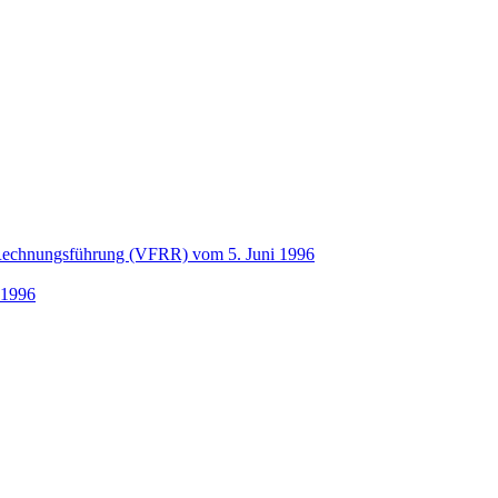
 Rechnungsführung (VFRR) vom 5. Juni 1996
 1996