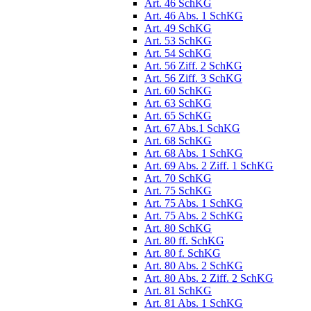
Art. 46 SchKG
Art. 46 Abs. 1 SchKG
Art. 49 SchKG
Art. 53 SchKG
Art. 54 SchKG
Art. 56 Ziff. 2 SchKG
Art. 56 Ziff. 3 SchKG
Art. 60 SchKG
Art. 63 SchKG
Art. 65 SchKG
Art. 67 Abs.1 SchKG
Art. 68 SchKG
Art. 68 Abs. 1 SchKG
Art. 69 Abs. 2 Ziff. 1 SchKG
Art. 70 SchKG
Art. 75 SchKG
Art. 75 Abs. 1 SchKG
Art. 75 Abs. 2 SchKG
Art. 80 SchKG
Art. 80 ff. SchKG
Art. 80 f. SchKG
Art. 80 Abs. 2 SchKG
Art. 80 Abs. 2 Ziff. 2 SchKG
Art. 81 SchKG
Art. 81 Abs. 1 SchKG