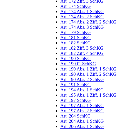
Art. 172 Ziff. 3 SchKG
Art. 174 SchKG
Art. 174 Abs. 1 SchKG
Art. 174 Abs. 2 SchKG
Art. 174 Abs. 2 Ziff. 2 SchKG
Art. 174 Abs. 3 SchKG
Art. 179 SchKG
Art. 181 SchKG
Art. 182 SchKG
Art. 182 Ziff. 3 SchKG
Art. 182 Ziff. 4 SchKG
Art. 190 SchKG
Art. 190 ff. SchKG
Art. 190 Abs. 1 Ziff. 1 SchKG
Art. 190 Abs. 1 Ziff. 2 SchKG
Art. 190 Abs. 2 SchKG
Art. 191 SchKG
Art. 194 Abs. 1 SchKG
Art. 195 Abs. 1 Ziff. 1 SchKG
Art. 197 SchKG
Art. 197 Abs. 1 SchKG
Art. 197 Abs. 2 SchKG
Art. 204 SchKG
Art. 204 Abs. 1 SchKG
Art. 206 Abs. 1 SchKG