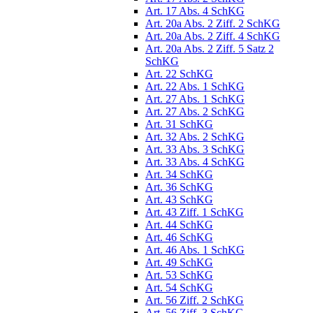
Art. 17 Abs. 4 SchKG
Art. 20a Abs. 2 Ziff. 2 SchKG
Art. 20a Abs. 2 Ziff. 4 SchKG
Art. 20a Abs. 2 Ziff. 5 Satz 2
SchKG
Art. 22 SchKG
Art. 22 Abs. 1 SchKG
Art. 27 Abs. 1 SchKG
Art. 27 Abs. 2 SchKG
Art. 31 SchKG
Art. 32 Abs. 2 SchKG
Art. 33 Abs. 3 SchKG
Art. 33 Abs. 4 SchKG
Art. 34 SchKG
Art. 36 SchKG
Art. 43 SchKG
Art. 43 Ziff. 1 SchKG
Art. 44 SchKG
Art. 46 SchKG
Art. 46 Abs. 1 SchKG
Art. 49 SchKG
Art. 53 SchKG
Art. 54 SchKG
Art. 56 Ziff. 2 SchKG
Art. 56 Ziff. 3 SchKG