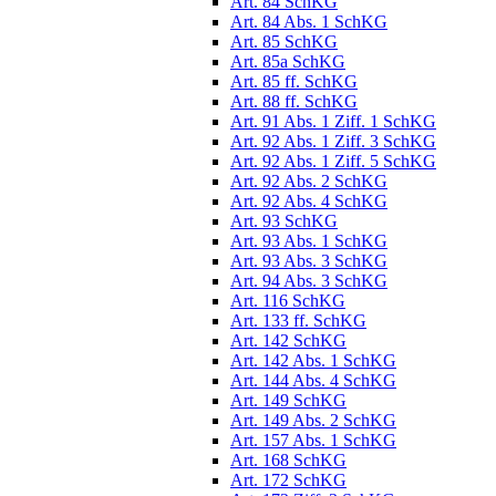
Art. 84 SchKG
Art. 84 Abs. 1 SchKG
Art. 85 SchKG
Art. 85a SchKG
Art. 85 ff. SchKG
Art. 88 ff. SchKG
Art. 91 Abs. 1 Ziff. 1 SchKG
Art. 92 Abs. 1 Ziff. 3 SchKG
Art. 92 Abs. 1 Ziff. 5 SchKG
Art. 92 Abs. 2 SchKG
Art. 92 Abs. 4 SchKG
Art. 93 SchKG
Art. 93 Abs. 1 SchKG
Art. 93 Abs. 3 SchKG
Art. 94 Abs. 3 SchKG
Art. 116 SchKG
Art. 133 ff. SchKG
Art. 142 SchKG
Art. 142 Abs. 1 SchKG
Art. 144 Abs. 4 SchKG
Art. 149 SchKG
Art. 149 Abs. 2 SchKG
Art. 157 Abs. 1 SchKG
Art. 168 SchKG
Art. 172 SchKG