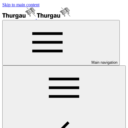
Skip to main content
Main navigation