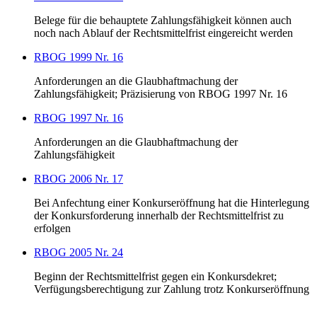
Belege für die behauptete Zahlungsfähigkeit können auch
noch nach Ablauf der Rechtsmittelfrist eingereicht werden
RBOG 1999 Nr. 16
Anforderungen an die Glaubhaftmachung der
Zahlungsfähigkeit; Präzisierung von RBOG 1997 Nr. 16
RBOG 1997 Nr. 16
Anforderungen an die Glaubhaftmachung der
Zahlungsfähigkeit
RBOG 2006 Nr. 17
Bei Anfechtung einer Konkurseröffnung hat die Hinterlegung
der Konkursforderung innerhalb der Rechtsmittelfrist zu
erfolgen
RBOG 2005 Nr. 24
Beginn der Rechtsmittelfrist gegen ein Konkursdekret;
Verfügungsberechtigung zur Zahlung trotz Konkurseröffnung