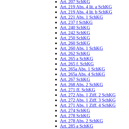
Art. 207 SchKG
Art. 219 Abs. 4 lit. a SchKG
Art. 219 Abs. 4 lit. b SchKG
Art. 221 Abs. 1 SchKG
Art. 237 f SchKG
Art. 240 SchKG
Art. 242 SchKG
Art. 250 SchKG
Art. 260 SchKG
Art. 260 Abs. 1 SchKG
Art. 262 SchKG
Art. 265 a SchKG
Art. 265 f. SchKG
Art. 265a Abs. 1 SchKG
Art. 265a Abs. 4 SchKG
Art. 267 SchKG
Art. 268 Abs. 2 SchKG
Art. 271 ff. SchKG
Art. 272 Abs. 1 Ziff. 2 SchKG
Art. 272 Abs. 1 Ziff. 3 SchKG
Art. 271 Abs. 1 Ziff. 4 SchKG
Art. 274 SchKG
Art. 278 SchKG
Art. 278 Abs. 2 SchKG
Art. 285 a SchKG