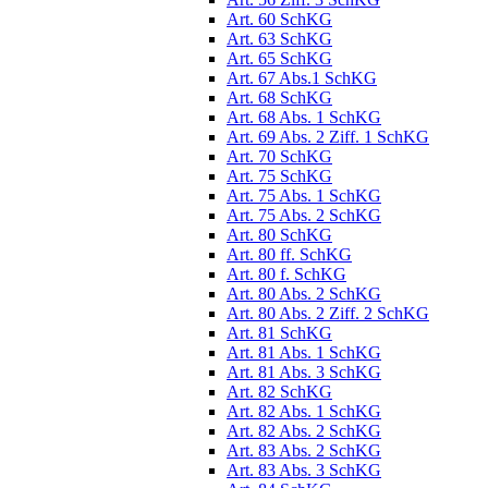
Art. 60 SchKG
Art. 63 SchKG
Art. 65 SchKG
Art. 67 Abs.1 SchKG
Art. 68 SchKG
Art. 68 Abs. 1 SchKG
Art. 69 Abs. 2 Ziff. 1 SchKG
Art. 70 SchKG
Art. 75 SchKG
Art. 75 Abs. 1 SchKG
Art. 75 Abs. 2 SchKG
Art. 80 SchKG
Art. 80 ff. SchKG
Art. 80 f. SchKG
Art. 80 Abs. 2 SchKG
Art. 80 Abs. 2 Ziff. 2 SchKG
Art. 81 SchKG
Art. 81 Abs. 1 SchKG
Art. 81 Abs. 3 SchKG
Art. 82 SchKG
Art. 82 Abs. 1 SchKG
Art. 82 Abs. 2 SchKG
Art. 83 Abs. 2 SchKG
Art. 83 Abs. 3 SchKG